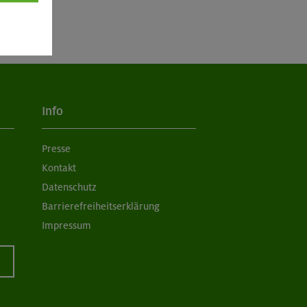
Info
Presse
Kontakt
Datenschutz
Barrierefreiheitserklärung
Impressum