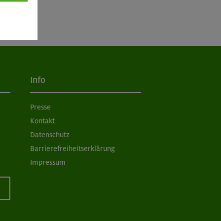
Info
Presse
Kontakt
Datenschutz
Barrierefreiheitserklärung
Impressum