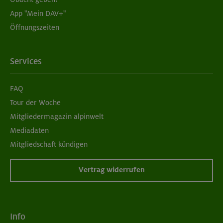
App "Mein DAV+"
Öffnungszeiten
Services
FAQ
Tour der Woche
Mitgliedermagazin alpinwelt
Mediadaten
Mitgliedschaft kündigen
Vertrag widerrufen
Info