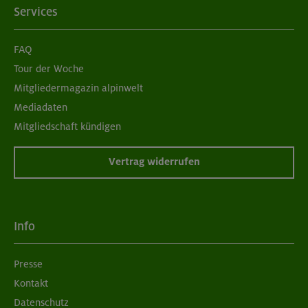
Services
FAQ
Tour der Woche
Mitgliedermagazin alpinwelt
Mediadaten
Mitgliedschaft kündigen
Vertrag widerrufen
Info
Presse
Kontakt
Datenschutz