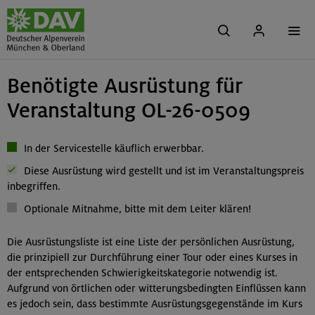
Benötigte Ausrüstung für
Veranstaltung OL-26-0509
In der Servicestelle käuflich erwerbbar.
Diese Ausrüstung wird gestellt und ist im Veranstaltungspreis
inbegriffen.
Optionale Mitnahme, bitte mit dem Leiter klären!
Die Ausrüstungsliste ist eine Liste der persönlichen Ausrüstung,
die prinzipiell zur Durchführung einer Tour oder eines Kurses in
der entsprechenden Schwierigkeitskategorie notwendig ist.
Aufgrund von örtlichen oder witterungsbedingten Einflüssen kann
es jedoch sein, dass bestimmte Ausrüstungsgegenstände im Kurs