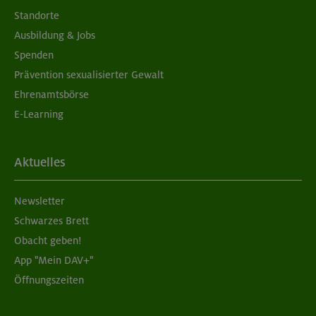
Standorte
Ausbildung & Jobs
Spenden
Prävention sexualisierter Gewalt
Ehrenamtsbörse
E-Learning
Aktuelles
Newsletter
Schwarzes Brett
Obacht geben!
App "Mein DAV+"
Öffnungszeiten