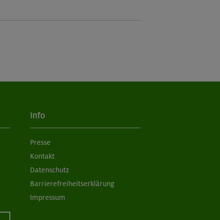
Info
Presse
Kontakt
Datenschutz
Barrierefreiheitserklärung
Impressum