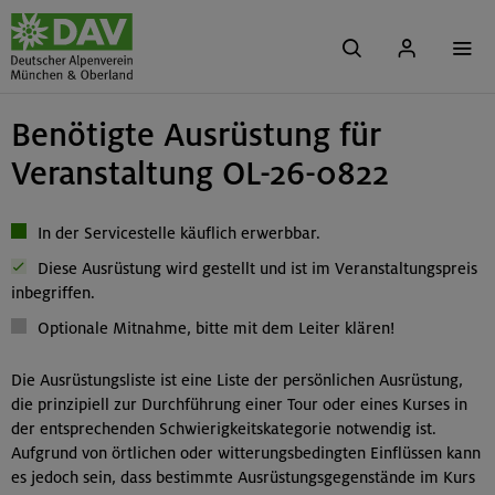
Benötigte Ausrüstung für
Veranstaltung OL-26-0822
In der Servicestelle käuflich erwerbbar.
Diese Ausrüstung wird gestellt und ist im Veranstaltungspreis
inbegriffen.
Optionale Mitnahme, bitte mit dem Leiter klären!
Die Ausrüstungsliste ist eine Liste der persönlichen Ausrüstung,
die prinzipiell zur Durchführung einer Tour oder eines Kurses in
der entsprechenden Schwierigkeitskategorie notwendig ist.
Aufgrund von örtlichen oder witterungsbedingten Einflüssen kann
es jedoch sein, dass bestimmte Ausrüstungsgegenstände im Kurs