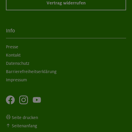
Vertrag widerrufen
Info
Presse
Kontakt
Datenschutz
Barrierefreiheitserklärung
Impressum
Seite drucken
Seitenanfang