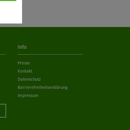
Info
Presse
Kontakt
Datenschutz
Barrierefreiheitserklärung
Impressum