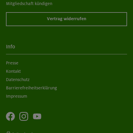
Mitgliedschaft kündigen
Vertrag widerrufen
Info
Presse
Kontakt
Datenschutz
Barrierefreiheitserklärung
Impressum