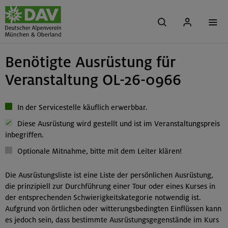
Benötigte Ausrüstung für
Veranstaltung OL-26-0966
In der Servicestelle käuflich erwerbbar.
Diese Ausrüstung wird gestellt und ist im Veranstaltungspreis
inbegriffen.
Optionale Mitnahme, bitte mit dem Leiter klären!
Die Ausrüstungsliste ist eine Liste der persönlichen Ausrüstung,
die prinzipiell zur Durchführung einer Tour oder eines Kurses in
der entsprechenden Schwierigkeitskategorie notwendig ist.
Aufgrund von örtlichen oder witterungsbedingten Einflüssen kann
es jedoch sein, dass bestimmte Ausrüstungsgegenstände im Kurs