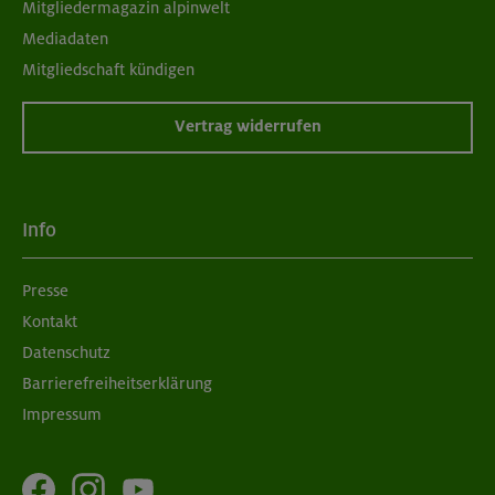
Mitgliedermagazin alpinwelt
Mediadaten
Mitgliedschaft kündigen
Vertrag widerrufen
Info
Presse
Kontakt
Datenschutz
Barrierefreiheitserklärung
Impressum