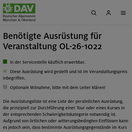
Benötigte Ausrüstung für
Veranstaltung OL-26-1022
In der Servicestelle käuflich erwerbbar.
Diese Ausrüstung wird gestellt und ist im Veranstaltungspreis
inbegriffen.
Optionale Mitnahme, bitte mit dem Leiter klären!
Die Ausrüstungsliste ist eine Liste der persönlichen Ausrüstung,
die prinzipiell zur Durchführung einer Tour oder eines Kurses in
der entsprechenden Schwierigkeitskategorie notwendig ist.
Aufgrund von örtlichen oder witterungsbedingten Einflüssen kann
es jedoch sein, dass bestimmte Ausrüstungsgegenstände im Kurs