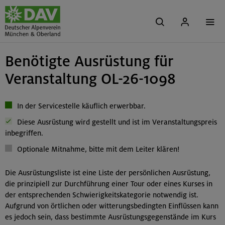
Benötigte Ausrüstung für
Veranstaltung OL-26-1098
In der Servicestelle käuflich erwerbbar.
Diese Ausrüstung wird gestellt und ist im Veranstaltungspreis
inbegriffen.
Optionale Mitnahme, bitte mit dem Leiter klären!
Die Ausrüstungsliste ist eine Liste der persönlichen Ausrüstung,
die prinzipiell zur Durchführung einer Tour oder eines Kurses in
der entsprechenden Schwierigkeitskategorie notwendig ist.
Aufgrund von örtlichen oder witterungsbedingten Einflüssen kann
es jedoch sein, dass bestimmte Ausrüstungsgegenstände im Kurs