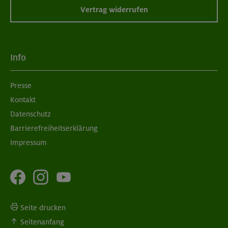
Vertrag widerrufen
Info
Presse
Kontakt
Datenschutz
Barrierefreiheitserklärung
Impressum
Seite drucken
Seitenanfang