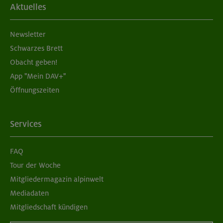
Aktuelles
Newsletter
Schwarzes Brett
Obacht geben!
App "Mein DAV+"
Öffnungszeiten
Services
FAQ
Tour der Woche
Mitgliedermagazin alpinwelt
Mediadaten
Mitgliedschaft kündigen