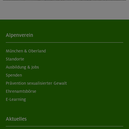
Alpenverein
München & Oberland
Standorte
Ausbildung & Jobs
Spenden
Prävention sexualisierter Gewalt
Ehrenamtsbörse
E-Learning
Aktuelles