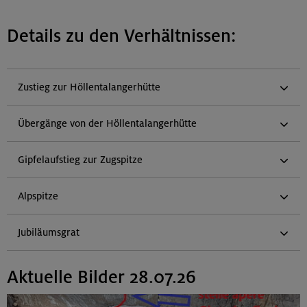
Details zu den Verhältnissen:
Zustieg zur Höllentalangerhütte
Übergänge von der Höllentalangerhütte
Gipfelaufstieg zur Zugspitze
Alpspitze
Jubiläumsgrat
Aktuelle Bilder 28.07.26