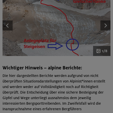
1/8
Wichtiger Hinweis – alpine Berichte:
Die hier dargestellten Berichte werden aufgrund von nicht
überprüften Situationsdarstellungen von Alpinist*innen erstellt
und werden weder auf Vollständigkeit noch auf Richtigkeit
überprüft. Die Entscheidung über eine sichere Besteigung der
Gipfel und Wege unterliegt ausnahmslos dem jeweilig
interessierten Bergsporttreibenden. Im Zweifelsfall wird die
Inanspruchnahme eines erfahrenen Bergführers