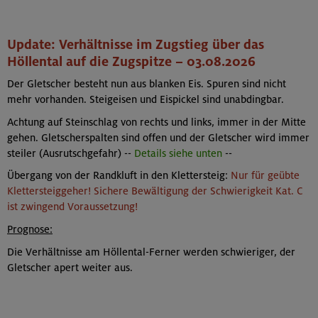
Update: Verhältnisse im Zugstieg über das
Höllental auf die Zugspitze – 03.08.2026
Der Gletscher besteht nun aus blanken Eis. Spuren sind nicht
mehr vorhanden. Steigeisen und Eispickel sind unabdingbar.
Achtung auf Steinschlag von rechts und links, immer in der Mitte
gehen. Gletscherspalten sind offen und der Gletscher wird immer
steiler (Ausrutschgefahr)
--
Details siehe unten
--
Übergang von der Randkluft in den Klettersteig:
Nur für geübte
Klettersteiggeher! Sichere Bewältigung der Schwierigkeit Kat. C
ist zwingend Voraussetzung!
Prognose:
Die Verhältnisse am Höllental-Ferner werden schwieriger, der
Gletscher apert weiter aus.