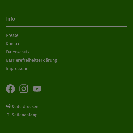
Info
Presse
Kontakt
Datenschutz
Barrierefreiheitserklärung
Impressum
Seite drucken
Seitenanfang