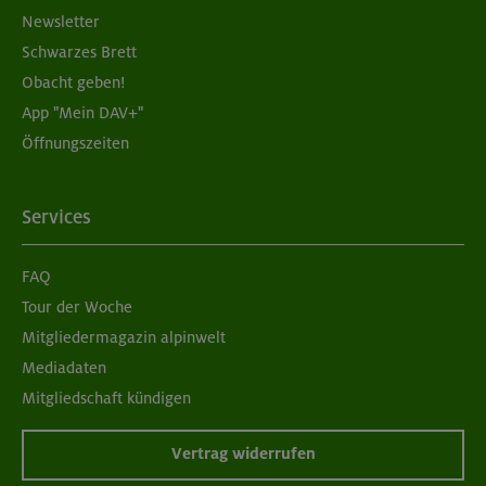
Newsletter
Schwarzes Brett
Obacht geben!
App "Mein DAV+"
Öffnungszeiten
Services
FAQ
Tour der Woche
Mitgliedermagazin alpinwelt
Mediadaten
Mitgliedschaft kündigen
Vertrag widerrufen