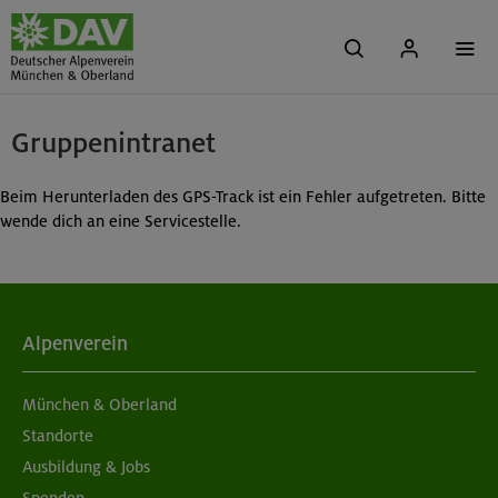
Gruppenintranet
Beim Herunterladen des GPS-Track ist ein Fehler aufgetreten. Bitte
wende dich an eine Servicestelle.
Alpenverein
München & Oberland
Standorte
Ausbildung & Jobs