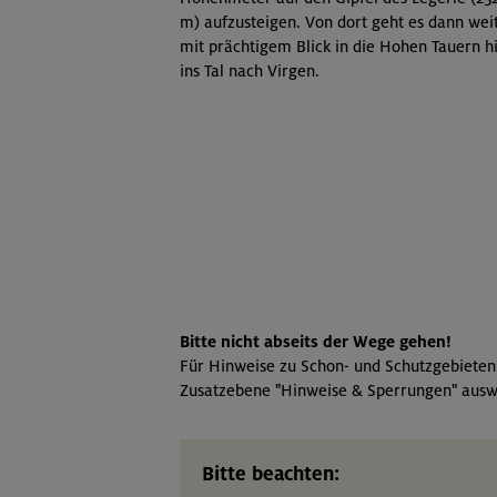
m) aufzusteigen. Von dort geht es dann wei
mit prächtigem Blick in die Hohen Tauern h
ins Tal nach Virgen.
Bitte nicht abseits der Wege gehen!
Für Hinweise zu Schon- und Schutzgebieten
Zusatzebene "Hinweise & Sperrungen" ausw
Bitte beachten: