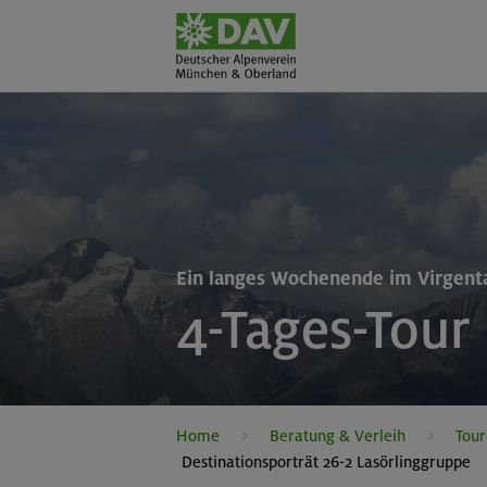
Ein langes Wochenende im Virgent
4-Tages-Tour
Home
Beratung & Verleih
Tour
Destinationsporträt 26-2 Lasörlinggruppe