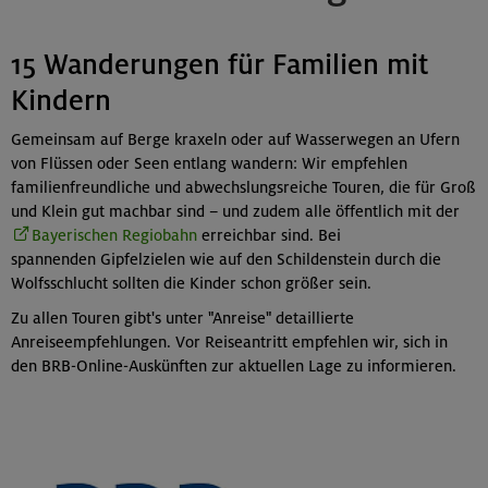
15 Wanderungen für Familien mit
Kindern
Gemeinsam auf Berge kraxeln oder auf Wasserwegen an Ufern
von Flüssen oder Seen entlang wandern: Wir empfehlen
familienfreundliche und abwechslungsreiche Touren, die für Groß
und Klein gut machbar sind – und zudem alle öffentlich mit der
Bayerischen Regiobahn
erreichbar sind. Bei
spannenden Gipfelzielen wie auf den Schildenstein durch die
Wolfsschlucht sollten die Kinder schon größer sein.
Zu allen Touren gibt's unter "Anreise" detaillierte
Anreiseempfehlungen. Vor Reiseantritt empfehlen wir, sich in
den BRB-Online-Auskünften zur aktuellen Lage zu informieren.