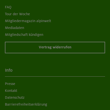
FAQ
Tour der Woche
Mitgliedermagazin alpinwelt
Mediadaten
Mitgliedschaft kündigen
Vertrag widerrufen
Info
Presse
Kontakt
Datenschutz
Barrierefreiheitserklärung