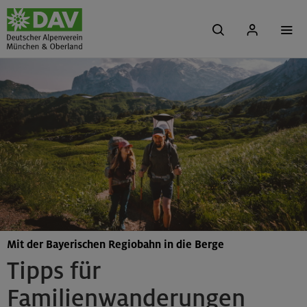
Mit der Bayerischen Regiobahn in die Berge
Tipps für
Familienwanderungen