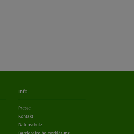
Info
Presse
Kontakt
Datenschutz
Barrierefreiheitserklärung