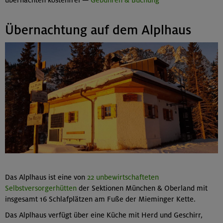
Übernachtung auf dem Alplhaus
Das Alplhaus ist eine von
22 unbewirtschafteten
Selbstversorgerhütten
der Sektionen München & Oberland mit
insgesamt 16 Schlafplätzen am Fuße der Mieminger Kette.
Das Alplhaus verfügt über eine Küche mit Herd und Geschirr,