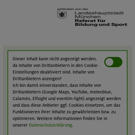
Dieser Inhalt kann nicht angezeigt werden,
da Inhalte von Drittanbietern in den Cookie-
Einstellungen deaktiviert sind. Inhalte von
Drittanbietern anzeigen?
Ich bin damit einverstanden, dass Inhalte von
Drittanbietern (Google Maps, YouTube, meteoblue,
Calaméo, Elfsight und eventim-light) angezeigt werden
und dass diese Anbieter ggf. Cookies einsetzen, um das
Funktionieren ihrer Inhalte zu gewährleisten bzw. zu
optimieren. Weitere Informationen finden Sie in
unserer
Datenschutzerklärung
.