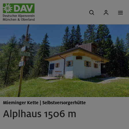
Mieminger Kette | Selbstversorgerhütte
Alplhaus 1506 m