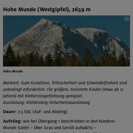
Hohe Munde (Westgipfel), 2659 m
Hohe Munde
Markiert. Gute Kondition, Trittsicherheit und Schwindelfreiheit sind
unbedingt erforderlich. Für größere, trainierte Kinder (etwa ab 12
Jahren) mit Klettersteigerfahrung geeignet.
Ausrüstung: Klettersteig-Sicherheitsausrüstung
Dauer:
7,5 Std. (Auf- und Abstieg)
Aufstieg:
wie bei Übergang 1 beschrieben in den Niedere-
Munde-Sattel – über Gras und Geröll aufwärts –