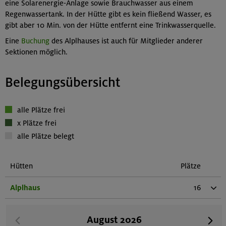
eine Solarenergie-Anlage sowie Brauchwasser aus einem
Regenwassertank. In der Hütte gibt es kein fließend Wasser, es
gibt aber 10 Min. von der Hütte entfernt eine Trinkwasserquelle.
Eine
Buchung
des Alplhauses ist auch für Mitglieder anderer
Sektionen möglich.
Belegungsübersicht
alle Plätze frei
x Plätze frei
alle Plätze belegt
Hütten
Plätze
Alplhaus
16
August
2026