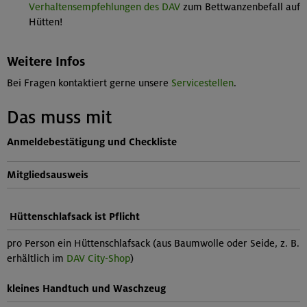
Verhaltensempfehlungen des DAV
zum Bettwanzenbefall auf
Hütten!
Weitere Infos
Bei Fragen kontaktiert gerne unsere
Servicestellen
.
Das muss mit
Anmeldebestätigung und Checkliste
Mitgliedsausweis
Hüttenschlafsack ist Pflicht
pro Person ein Hüttenschlafsack (aus Baumwolle oder Seide, z. B.
erhältlich im
DAV City-Shop
)
kleines Handtuch und Waschzeug