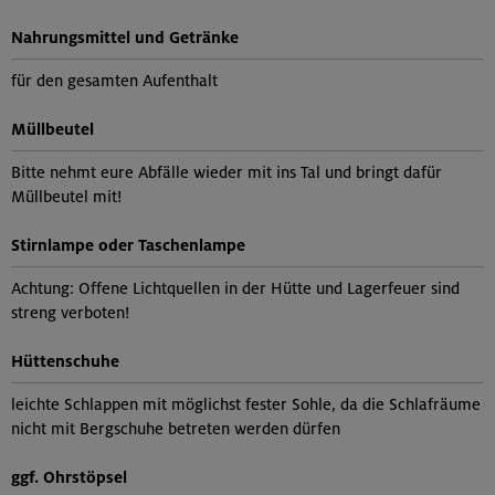
Nahrungsmittel und Getränke
für den gesamten Aufenthalt
Müllbeutel
Bitte nehmt eure Abfälle wieder mit ins Tal und bringt dafür
Müllbeutel mit!
Stirnlampe oder Taschenlampe
Achtung: Offene Lichtquellen in der Hütte und Lagerfeuer sind
streng verboten!
Hüttenschuhe
leichte Schlappen mit möglichst fester Sohle, da die Schlafräume
nicht mit Bergschuhe betreten werden dürfen
ggf. Ohrstöpsel