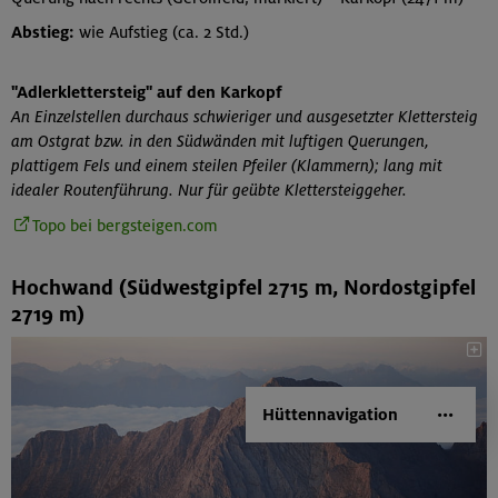
Abstieg:
wie Aufstieg (ca. 2 Std.)
"Adlerklettersteig" auf den Karkopf
An Einzelstellen durchaus schwieriger und ausgesetzter Klettersteig
am Ostgrat bzw. in den Südwänden mit luftigen Querungen,
plattigem Fels und einem steilen Pfeiler (Klammern); lang mit
idealer Routenführung. Nur für geübte Klettersteiggeher.
Topo bei bergsteigen.com
Hochwand (Südwestgipfel 2715 m, Nordostgipfel
2719 m)
Hüttennavigation