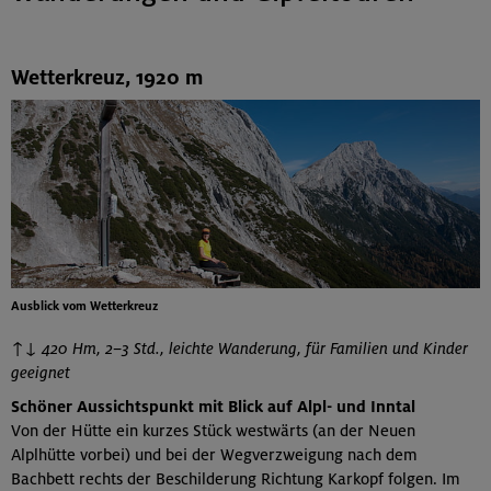
Wetterkreuz, 1920 m
Ausblick vom Wetterkreuz
↑↓ 420 Hm, 2–3 Std., leichte Wanderung, für Familien und Kinder
geeignet
Schöner Aussichtspunkt mit Blick auf Alpl- und Inntal
Von der Hütte ein kurzes Stück westwärts (an der Neuen
Alplhütte vorbei) und bei der Wegverzweigung nach dem
Bachbett rechts der Beschilderung Richtung Karkopf folgen. Im