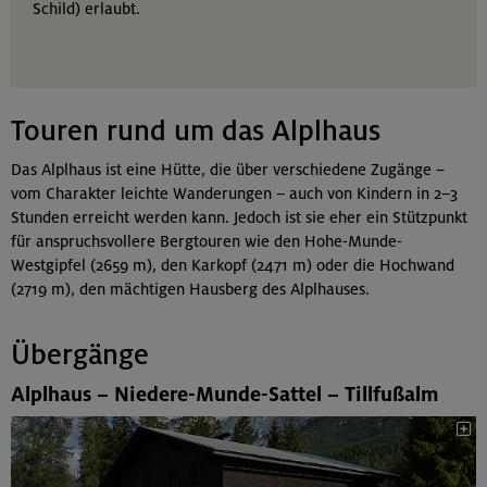
Schild) erlaubt.
Touren rund um das Alplhaus
Das Alplhaus ist eine Hütte, die über verschiedene Zugänge –
vom Charakter leichte Wanderungen – auch von Kindern in 2–3
Stunden erreicht werden kann. Jedoch ist sie eher ein Stützpunkt
für anspruchsvollere Bergtouren wie den Hohe-Munde-
Westgipfel (2659 m), den Karkopf (2471 m) oder die Hochwand
(2719 m), den mächtigen Hausberg des Alplhauses.
Übergänge
Alplhaus – Niedere-Munde-Sattel – Tillfußalm