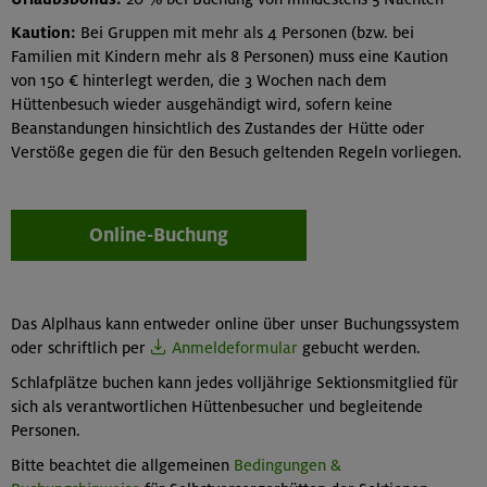
Kaution:
Bei Gruppen mit mehr als 4 Personen (bzw. bei
Familien mit Kindern mehr als 8 Personen) muss eine Kaution
von 150 € hinterlegt werden, die 3 Wochen nach dem
Hüttenbesuch wieder ausgehändigt wird, sofern keine
Beanstandungen hinsichtlich des Zustandes der Hütte oder
Verstöße gegen die für den Besuch geltenden Regeln vorliegen.
Online-Buchung
Das Alplhaus kann entweder online über unser Buchungssystem
oder schriftlich per
Anmeldeformular
gebucht werden.
Schlafplätze buchen kann jedes volljährige Sektionsmitglied für
sich als verantwortlichen Hüttenbesucher und begleitende
Personen.
Bitte beachtet die allgemeinen
Bedingungen &