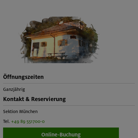
Öffnungszeiten
Ganzjährig
Kontakt & Reservierung
Sektion München
Tel.
+49 89 551700-0
Online-Buchung