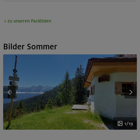
> zu unseren Packlisten
Bilder Sommer
1/19