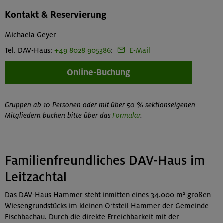
Kontakt & Reservierung
Michaela Geyer
Tel. DAV-Haus:
+49 8028 905386
;
E-Mail
Online-Buchung
Gruppen ab 10 Personen oder mit über 50 % sektionseigenen
Mitgliedern buchen bitte über das
Formular
.
Familienfreundliches DAV-Haus im
Leitzachtal
Das DAV-Haus Hammer steht inmitten eines 34.000 m² großen
Wiesengrundstücks im kleinen Ortsteil Hammer der Gemeinde
Fischbachau. Durch die direkte Erreichbarkeit mit der