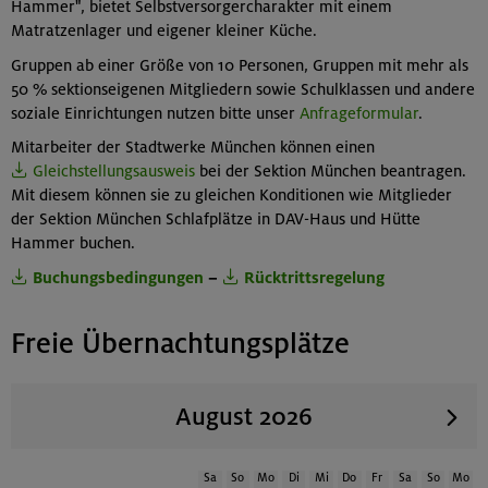
Hammer", bietet Selbstversorgercharakter mit einem
Matratzenlager und eigener kleiner Küche.
Gruppen ab einer Größe von 10 Personen, Gruppen mit mehr als
50 % sektionseigenen Mitgliedern sowie Schulklassen und andere
soziale Einrichtungen nutzen bitte unser
Anfrageformular
.
Mitarbeiter der Stadtwerke München können einen
Gleichstellungsausweis
bei der Sektion München beantragen.
Mit diesem können sie zu gleichen Konditionen wie Mitglieder
der Sektion München Schlafplätze in DAV-Haus und Hütte
Hammer buchen.
Buchungsbedingungen
–
Rücktrittsregelung
Freie Übernachtungsplätze
August 2026
Sa
So
Mo
Di
Mi
Do
Fr
Sa
So
Mo