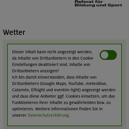
Wetter
Dieser Inhalt kann nicht angezeigt werden,
da Inhalte von Drittanbietern in den Cookie-
Einstellungen deaktiviert sind. Inhalte von
Drittanbietern anzeigen?
Ich bin damit einverstanden, dass Inhalte von
Drittanbietern (Google Maps, YouTube, meteoblue,
Calaméo, Elfsight und eventim-light) angezeigt werden
und dass diese Anbieter ggf. Cookies einsetzen, um das
Funktionieren ihrer Inhalte zu gewährleisten bzw. zu
optimieren. Weitere Informationen finden Sie in
unserer
Datenschutzerklärung
.