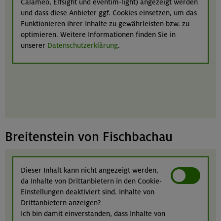
Calaméo, Elfsight und eventim-light) angezeigt werden
und dass diese Anbieter ggf. Cookies einsetzen, um das
Funktionieren ihrer Inhalte zu gewährleisten bzw. zu
optimieren. Weitere Informationen finden Sie in
unserer
Datenschutzerklärung
.
Breitenstein von Fischbachau
Dieser Inhalt kann nicht angezeigt werden,
da Inhalte von Drittanbietern in den Cookie-
Einstellungen deaktiviert sind. Inhalte von
Drittanbietern anzeigen?
Ich bin damit einverstanden, dass Inhalte von