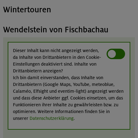
Wintertouren
Wendelstein von Fischbachau
Dieser Inhalt kann nicht angezeigt werden,
da Inhalte von Drittanbietern in den Cookie-
Einstellungen deaktiviert sind. Inhalte von
Drittanbietern anzeigen?
Ich bin damit einverstanden, dass Inhalte von
Drittanbietern (Google Maps, YouTube, meteoblue,
Calaméo, Elfsight und eventim-light) angezeigt werden
und dass diese Anbieter ggf. Cookies einsetzen, um das
Funktionieren ihrer Inhalte zu gewährleisten bzw. zu
optimieren. Weitere Informationen finden Sie in
unserer
Datenschutzerklärung
.