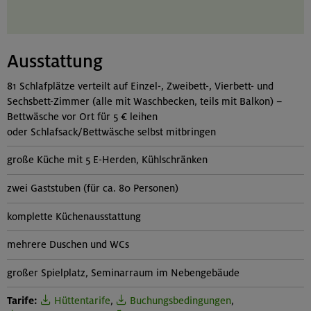
Ausstattung
81 Schlafplätze verteilt auf Einzel-, Zweibett-, Vierbett- und
Sechsbett-Zimmer (alle mit Waschbecken, teils mit Balkon) –
Bettwäsche vor Ort für 5 € leihen
oder Schlafsack/Bettwäsche selbst mitbringen
große Küche mit 5 E-Herden, Kühlschränken
zwei Gaststuben (für ca. 80 Personen)
komplette Küchenausstattung
mehrere Duschen und WCs
großer Spielplatz, Seminarraum im Nebengebäude
Tarife:
Hüttentarife
,
Buchungsbedingungen
,