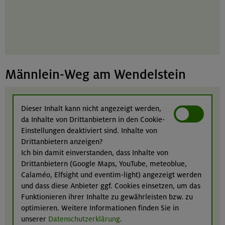
Männlein-Weg am Wendelstein
Dieser Inhalt kann nicht angezeigt werden,
da Inhalte von Drittanbietern in den Cookie-
Einstellungen deaktiviert sind. Inhalte von
Drittanbietern anzeigen?
Ich bin damit einverstanden, dass Inhalte von
Drittanbietern (Google Maps, YouTube, meteoblue,
Calaméo, Elfsight und eventim-light) angezeigt werden
und dass diese Anbieter ggf. Cookies einsetzen, um das
Funktionieren ihrer Inhalte zu gewährleisten bzw. zu
optimieren. Weitere Informationen finden Sie in
unserer
Datenschutzerklärung
.