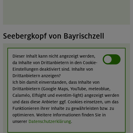
Seebergkopf von Bayrischzell
Dieser Inhalt kann nicht angezeigt werden,
da Inhalte von Drittanbietern in den Cookie-
Einstellungen deaktiviert sind. Inhalte von
Drittanbietern anzeigen?
Ich bin damit einverstanden, dass Inhalte von
Drittanbietern (Google Maps, YouTube, meteoblue,
Calaméo, Elfsight und eventim-light) angezeigt werden
und dass diese Anbieter ggf. Cookies einsetzen, um das
Funktionieren ihrer Inhalte zu gewährleisten bzw. zu
optimieren. Weitere Informationen finden Sie in
unserer
Datenschutzerklärung
.