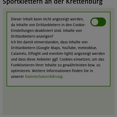
Sportklettern an der Krettenburg
Dieser Inhalt kann nicht angezeigt werden,
da Inhalte von Drittanbietern in den Cookie-
Einstellungen deaktiviert sind. Inhalte von
Drittanbietern anzeigen?
Ich bin damit einverstanden, dass Inhalte von
Drittanbietern (Google Maps, YouTube, meteoblue,
Calaméo, Elfsight und eventim-light) angezeigt werden
und dass diese Anbieter ggf. Cookies einsetzen, um das
Funktionieren ihrer Inhalte zu gewährleisten bzw. zu
optimieren. Weitere Informationen finden Sie in
unserer
Datenschutzerklärung
.