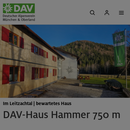
Im Leitzachtal | bewartetes Haus
DAV-Haus Hammer 750 m