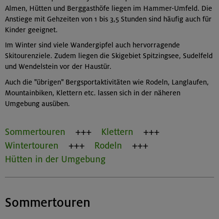
Almen, Hütten und Berggasthöfe liegen im Hammer-Umfeld. Die
Anstiege mit Gehzeiten von 1 bis 3,5 Stunden sind häufig auch für
Kinder geeignet.
Im Winter sind viele Wandergipfel auch hervorragende
Skitourenziele. Zudem liegen die Skigebiet Spitzingsee, Sudelfeld
und Wendelstein vor der Haustür.
Auch die "übrigen" Bergsportaktivitäten wie Rodeln, Langlaufen,
Mountainbiken, Klettern etc. lassen sich in der näheren
Umgebung ausüben.
Sommertouren
Klettern
Wintertouren
Rodeln
Hütten in der Umgebung
Sommertouren