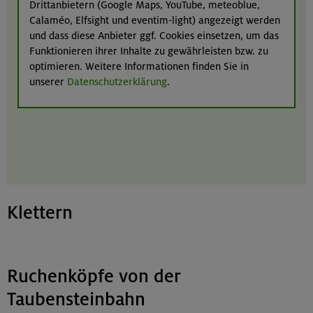
Drittanbietern (Google Maps, YouTube, meteoblue,
Calaméo, Elfsight und eventim-light) angezeigt werden
und dass diese Anbieter ggf. Cookies einsetzen, um das
Funktionieren ihrer Inhalte zu gewährleisten bzw. zu
optimieren. Weitere Informationen finden Sie in
unserer
Datenschutzerklärung
.
Klettern
Ruchenköpfe von der
Taubensteinbahn