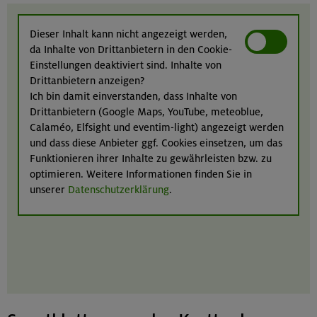
Dieser Inhalt kann nicht angezeigt werden,
da Inhalte von Drittanbietern in den Cookie-
Einstellungen deaktiviert sind. Inhalte von
Drittanbietern anzeigen?
Ich bin damit einverstanden, dass Inhalte von
Drittanbietern (Google Maps, YouTube, meteoblue,
Calaméo, Elfsight und eventim-light) angezeigt werden
und dass diese Anbieter ggf. Cookies einsetzen, um das
Funktionieren ihrer Inhalte zu gewährleisten bzw. zu
optimieren. Weitere Informationen finden Sie in
unserer
Datenschutzerklärung
.