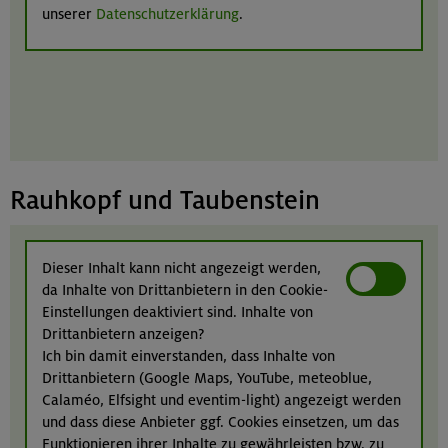
unserer
Datenschutzerklärung
.
Rauhkopf und Taubenstein
Dieser Inhalt kann nicht angezeigt werden,
da Inhalte von Drittanbietern in den Cookie-
Einstellungen deaktiviert sind. Inhalte von
Drittanbietern anzeigen?
Ich bin damit einverstanden, dass Inhalte von
Drittanbietern (Google Maps, YouTube, meteoblue,
Calaméo, Elfsight und eventim-light) angezeigt werden
und dass diese Anbieter ggf. Cookies einsetzen, um das
Funktionieren ihrer Inhalte zu gewährleisten bzw. zu