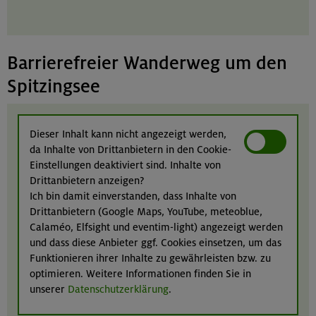
Barrierefreier Wanderweg um den
Spitzingsee
Dieser Inhalt kann nicht angezeigt werden,
da Inhalte von Drittanbietern in den Cookie-
Einstellungen deaktiviert sind. Inhalte von
Drittanbietern anzeigen?
Ich bin damit einverstanden, dass Inhalte von
Drittanbietern (Google Maps, YouTube, meteoblue,
Calaméo, Elfsight und eventim-light) angezeigt werden
und dass diese Anbieter ggf. Cookies einsetzen, um das
Funktionieren ihrer Inhalte zu gewährleisten bzw. zu
optimieren. Weitere Informationen finden Sie in
unserer
Datenschutzerklärung
.