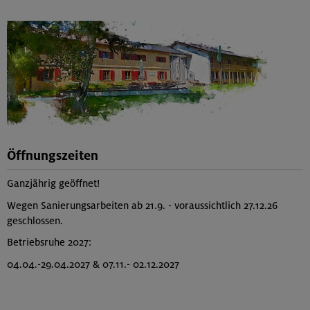
Öffnungszeiten
Ganzjährig geöffnet!
Wegen Sanierungsarbeiten ab 21.9. - voraussichtlich 27.12.26
geschlossen.
Betriebsruhe 2027:
04.04.-29.04.2027 & 07.11.- 02.12.2027