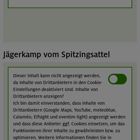
Jägerkamp vom Spitzingsattel
Dieser Inhalt kann nicht angezeigt werden,
da Inhalte von Drittanbietern in den Cookie-
Einstellungen deaktiviert sind. Inhalte von
Drittanbietern anzeigen?
Ich bin damit einverstanden, dass Inhalte von
Drittanbietern (Google Maps, YouTube, meteoblue,
Calaméo, Elfsight und eventim-light) angezeigt werden
und dass diese Anbieter ggf. Cookies einsetzen, um das
Funktionieren ihrer Inhalte zu gewährleisten bzw. zu
optimieren. Weitere Informationen finden Sie in