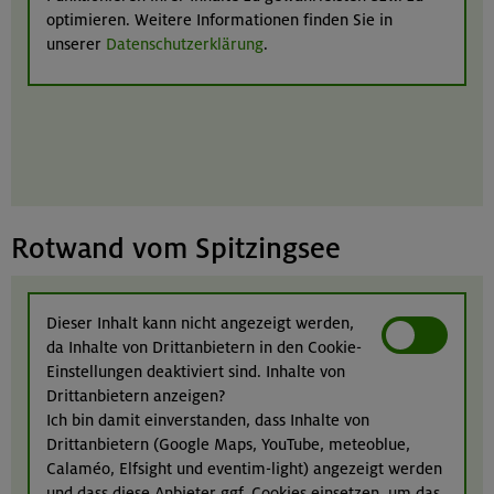
optimieren. Weitere Informationen finden Sie in
unserer
Datenschutzerklärung
.
Rotwand vom Spitzingsee
Dieser Inhalt kann nicht angezeigt werden,
da Inhalte von Drittanbietern in den Cookie-
Einstellungen deaktiviert sind. Inhalte von
Drittanbietern anzeigen?
Ich bin damit einverstanden, dass Inhalte von
Drittanbietern (Google Maps, YouTube, meteoblue,
Calaméo, Elfsight und eventim-light) angezeigt werden
und dass diese Anbieter ggf. Cookies einsetzen, um das