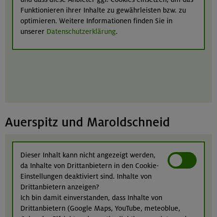
Funktionieren ihrer Inhalte zu gewährleisten bzw. zu
optimieren. Weitere Informationen finden Sie in
unserer
Datenschutzerklärung
.
Auerspitz und Maroldschneid
Dieser Inhalt kann nicht angezeigt werden,
da Inhalte von Drittanbietern in den Cookie-
Einstellungen deaktiviert sind. Inhalte von
Drittanbietern anzeigen?
Ich bin damit einverstanden, dass Inhalte von
Drittanbietern (Google Maps, YouTube, meteoblue,