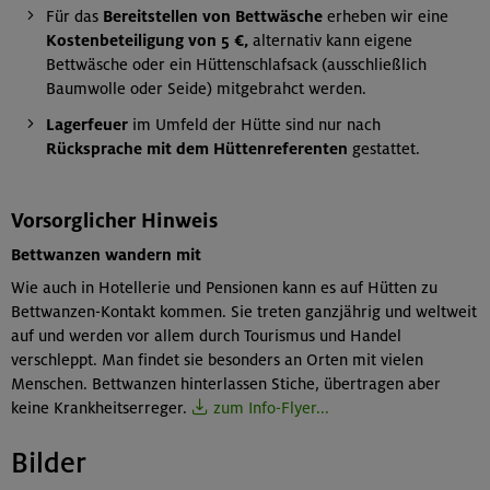
Für das
Bereitstellen von Bettwäsche
erheben wir eine
Kostenbeteiligung von 5 €,
alternativ kann eigene
Bettwäsche oder ein Hüttenschlafsack (ausschließlich
Baumwolle oder Seide) mitgebrahct werden.
Lagerfeuer
im Umfeld der Hütte sind nur nach
Rücksprache mit dem Hüttenreferenten
gestattet.
Vorsorglicher Hinweis
Bettwanzen wandern mit
Wie auch in Hotellerie und Pensionen kann es auf Hütten zu
Bettwanzen-Kontakt kommen. Sie treten ganzjährig und weltweit
auf und werden vor allem durch Tourismus und Handel
verschleppt. Man findet sie besonders an Orten mit vielen
Menschen. Bettwanzen hinterlassen Stiche, übertragen aber
keine Krankheitserreger.
zum Info-Flyer...
Bilder