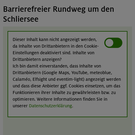
Barrierefreier Rundweg um den
Schliersee
Dieser Inhalt kann nicht angezeigt werden,
da Inhalte von Drittanbietern in den Cookie-
Einstellungen deaktiviert sind. Inhalte von
Drittanbietern anzeigen?
Ich bin damit einverstanden, dass Inhalte von
Drittanbietern (Google Maps, YouTube, meteoblue,
Calaméo, Elfsight und eventim-light) angezeigt werden
und dass diese Anbieter ggf. Cookies einsetzen, um das
Funktionieren ihrer Inhalte zu gewährleisten bzw. zu
optimieren. Weitere Informationen finden Sie in
unserer
Datenschutzerklärung
.