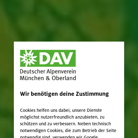
Wir benötigen deine Zustimmung
Cookies helfen uns dabei, unsere Dienste
möglichst nutzerfreundlich anzubieten, zu
schützen und zu verbessern. Neben technisch
notwendigen Cookies, die zum Betrieb der Seite
notwendig sind, verwenden wir Google