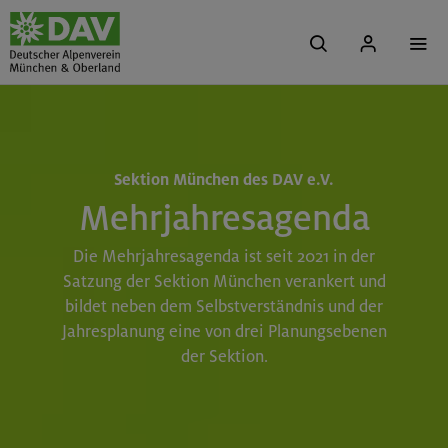
Sektion München des DAV e.V.
Mehrjahresagenda
Die Mehrjahresagenda ist seit 2021 in der
Satzung der Sektion München verankert und
bildet neben dem Selbstverständnis und der
Jahresplanung eine von drei Planungsebenen
der Sektion.