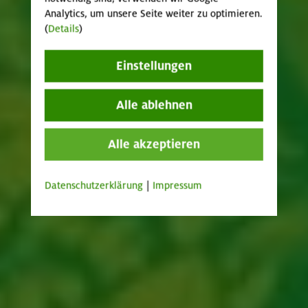
Analytics, um unsere Seite weiter zu optimieren.
(
Details
)
Einstellungen
Alle ablehnen
Alle akzeptieren
Datenschutzerklärung
|
Impressum