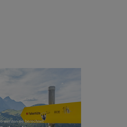
o werden sie berechnet