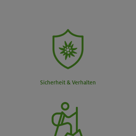
Sicherheit & Verhalten