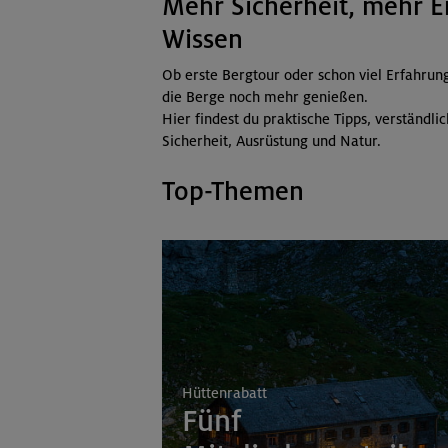
Mehr Sicherheit, mehr E
Wissen
Ob erste Bergtour oder schon viel Erfahrung
die Berge noch mehr genießen.
Hier findest du praktische Tipps, verständli
Sicherheit, Ausrüstung und Natur.
Top-Themen
Hüttenrabatt
Fünf