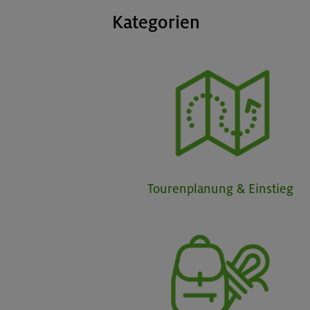
Kategorien
Tourenplanung & Einstieg