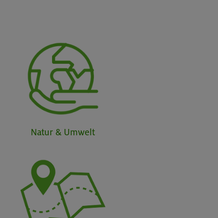
Natur & Umwelt