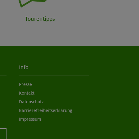
Tourentipps
Info
Presse
Kontakt
Datenschutz
Barrierefreiheitserklärung
Impressum