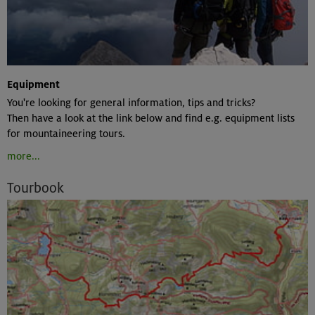
Equipment
You're looking for general information, tips and tricks?
Then have a look at the link below and find e.g. equipment lists
for mountaineering tours.
more...
Tourbook