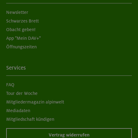
Newsletter
Schwarzes Brett
Obacht geben!
App "Mein DAV+"
Öffnungszeiten
Services
FAQ
Tour der Woche
Mitgliedermagazin alpinwelt
Mediadaten
Mitgliedschaft kündigen
Vertrag widerrufen