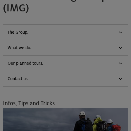
(IMG)
The Group.
What we do.
Our planned tours.
Contact us.
Infos, Tips and Tricks