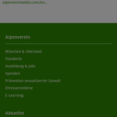
alpenvereinaktiv.com/en...
Alpenverein
München & Oberland
Standorte
Ausbildung & Jobs
Spenden
Prävention sexualisierter Gewalt
Ehrenamtsbörse
E-Learning
Aktuelles