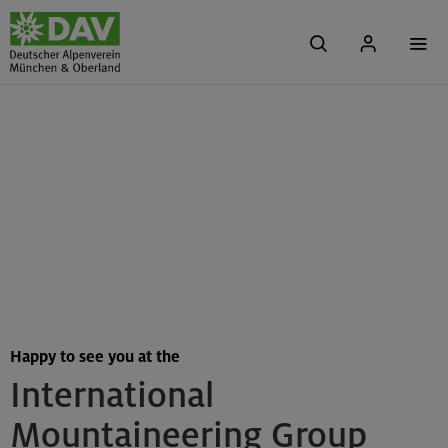
Happy to see you at the
International
Mountaineering Group