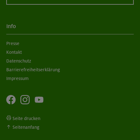
Info
Presse
Kontakt
Datenschutz
Barrierefreiheitserklärung
Impressum
Seite drucken
Seitenanfang