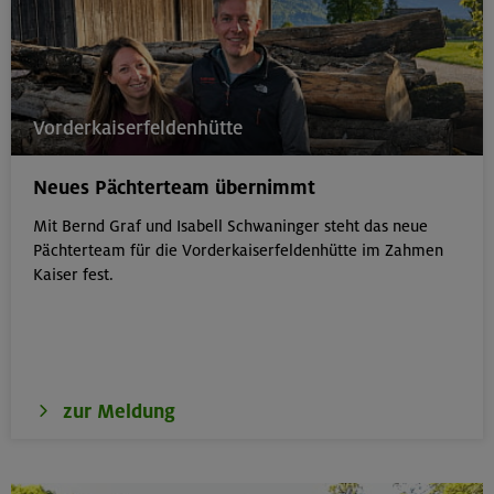
Vorderkaiserfeldenhütte
Neues Pächterteam übernimmt
Mit Bernd Graf und Isabell Schwaninger steht das neue
Pächterteam für die Vorderkaiserfeldenhütte im Zahmen
Kaiser fest.
zur Meldung