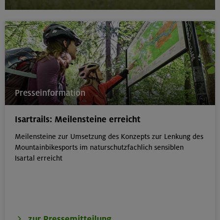
Presseinformation
Isartrails: Meilensteine erreicht
Meilensteine zur Umsetzung des Konzepts zur Lenkung des
Mountainbikesports im naturschutzfachlich sensiblen
Isartal erreicht
zur Pressemitteilung