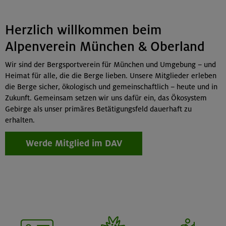
Herzlich willkommen beim
Alpenverein München & Oberland
Wir sind der Bergsportverein für München und Umgebung – und
Heimat für alle, die die Berge lieben. Unsere Mitglieder erleben
die Berge sicher, ökologisch und gemeinschaftlich – heute und in
Zukunft. Gemeinsam setzen wir uns dafür ein, das Ökosystem
Gebirge als unser primäres Betätigungsfeld dauerhaft zu
erhalten.
Werde Mitglied im DAV