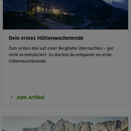
Dein erstes Hüttenwochenende
Zum ersten Mal auf einer Berghütte übernachten – gar
nicht so kompliziert. So startest du entspannt ins erste
Hüttenwochenende.
zum Artikel