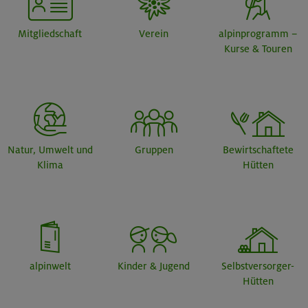
Mitgliedschaft
Verein
alpinprogramm –
Kurse & Touren
Natur, Umwelt und
Gruppen
Bewirtschaftete
Klima
Hütten
alpinwelt
Kinder & Jugend
Selbstversorger-
Hütten