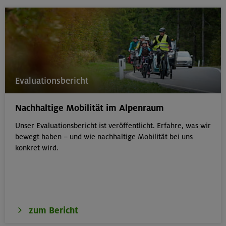
Evaluationsbericht
Nachhaltige Mobilität im Alpenraum
Unser Evaluationsbericht ist veröffentlicht. Erfahre, was wir
bewegt haben – und wie nachhaltige Mobilität bei uns
konkret wird.
zum Bericht