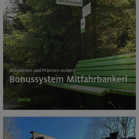
Mitmachen und Prämien sichern
Bonussystem Mitfahrbankerl
mehr