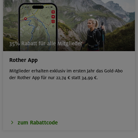
35% Rabatt für alle Mitglieder
Rother App
Mitglieder erhalten exklusiv im ersten Jahr das Gold-Abo
der Rother App für nur 22,74 € statt 34,99 €.
zum Rabattcode