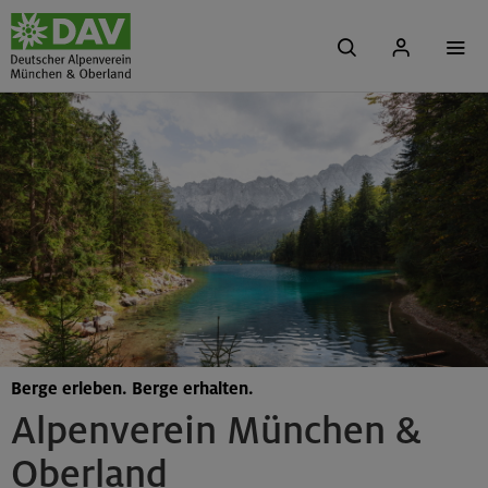
Berge erleben. Berge erhalten.
Alpenverein München &
Oberland