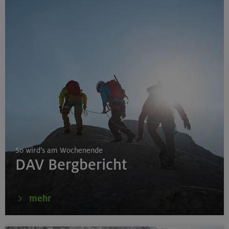
So wird's am Wochenende
DAV Bergbericht
mehr