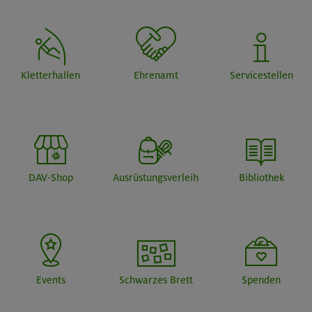
Kletterhallen
Ehrenamt
Servicestellen
DAV-Shop
Ausrüstungsverleih
Bibliothek
Events
Schwarzes Brett
Spenden