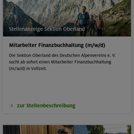
Stellenanzeige Sektion Oberland
Mitarbeiter Finanzbuchhaltung (m/w/d)
Die Sektion Oberland des Deutschen Alpenvereins e. V.
sucht ab sofort einen Mitarbeiter Finanzbuchhaltung
(m/w/d) in Vollzeit.
zur Stellenbeschreibung