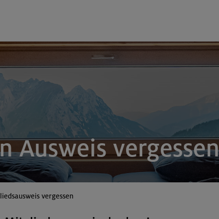
n Ausweis vergessen
liedsausweis vergessen