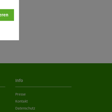
eren
Info
Presse
Kontakt
Datenschutz