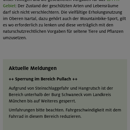
Gebiet
: Der Zustand der geschützten Arten und Lebensräume
darf sich nicht verschlechtern. Die vielfältige Erholungsnutzung
im Oberen Isartal, dazu gehört auch der Mountainbike-Sport, gilt
es wo erforderlich zu lenken und diese verträglich mit den
naturschutzrechtlichen Vorgaben für seltene Tiere und Pflanzen
umzusetzen.
Aktuelle Meldungen
++ Sperrung im Bereich Pullach ++
Aufgrund von Steinschlaggefahr und Hangrutsch ist der
Bereich unterhalb der Burg Schwaneck vom Landkreis
München bis auf Weiteres gesperrt.
Umfahrungen bitte beachten. Fahrgeschwindigkeit mit dem
Fahrrad in diesem Bereich reduzieren.