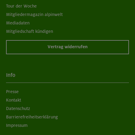
Tour der Woche
Mitgliedermagazin alpinwelt
Mediadaten
Mitgliedschaft kündigen
Vertrag widerrufen
Info
Presse
Kontakt
Datenschutz
Barrierefreiheitserklärung
Impressum