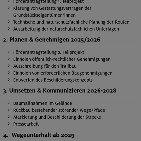
Förderantragstellung 1. Teilprojekt
Klärung von Gestattungsverträgen der
Grundstückseigentümer*innen
Technische und naturschutzfachliche Planung der Routen
Ausarbeitung der naturschutzfachlichen Unterlagen
2. Planen & Genehmigen 2025/2026
Förderantragstellung 2. Teilprojekt
Einholen öffentlich-rechtlicher Genehmigungen
Ausschreibung für den Trailbau
Einholen von erforderlichen Baugenehmigungen
Entwerfen des Beschilderungskonzepts
3. Umsetzen & Kommunizieren 2026-2028
Baumaßnahmen im Gelände
Rückbau bestehender störender Wege/Pfade
Markierung und Beschilderung der Strecke
Pressearbeit
4. Wegeunterhalt ab 2029