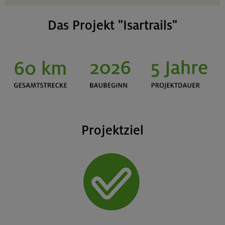
Das Projekt "Isartrails"
Projektziel