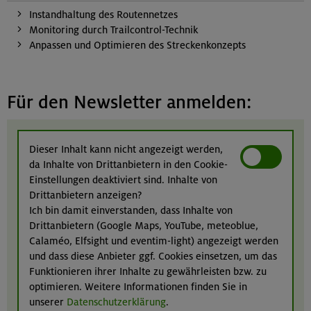
Instandhaltung des Routennetzes
Monitoring durch Trailcontrol-Technik
Anpassen und Optimieren des Streckenkonzepts
Für den Newsletter anmelden:
Dieser Inhalt kann nicht angezeigt werden,
da Inhalte von Drittanbietern in den Cookie-
Einstellungen deaktiviert sind. Inhalte von
Drittanbietern anzeigen?
Ich bin damit einverstanden, dass Inhalte von
Drittanbietern (Google Maps, YouTube, meteoblue,
Calaméo, Elfsight und eventim-light) angezeigt werden
und dass diese Anbieter ggf. Cookies einsetzen, um das
Funktionieren ihrer Inhalte zu gewährleisten bzw. zu
optimieren. Weitere Informationen finden Sie in
unserer
Datenschutzerklärung
.