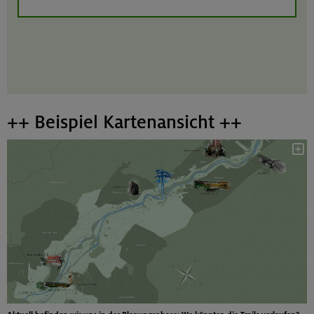
++ Beispiel Kartenansicht ++