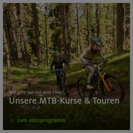
Wie geht das mit dem Flow?
Unsere MTB-Kurse & Touren
zum alpinprogramm