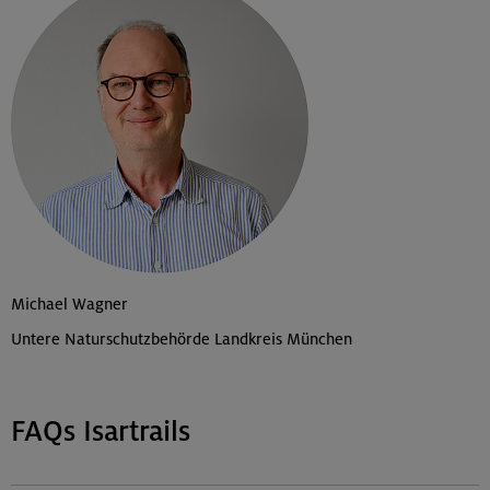
Michael Wagner
Untere Naturschutzbehörde Landkreis München
FAQs Isartrails