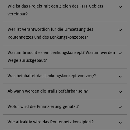
Wie ist das Projekt mit den Zielen des FFH-Gebiets
vereinbar?
Wer ist verantwortlich für die Umsetzung des
Routennetzes und des Lenkungskonzeptes?
Warum braucht es ein Lenkungskonzept? Warum werden
Wege zurückgebaut?
Was beinhaltet das Lenkungskonzept von 2017?
Ab wann werden die Trails befahrbar sein?
Wofür wird die Finanzierung genutzt?
Wie attraktiv wird das Routennetz konzipiert?