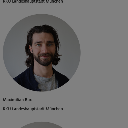
RKU Landeshauptstadt München
Maximilian Bux
RKU Landeshauptstadt München