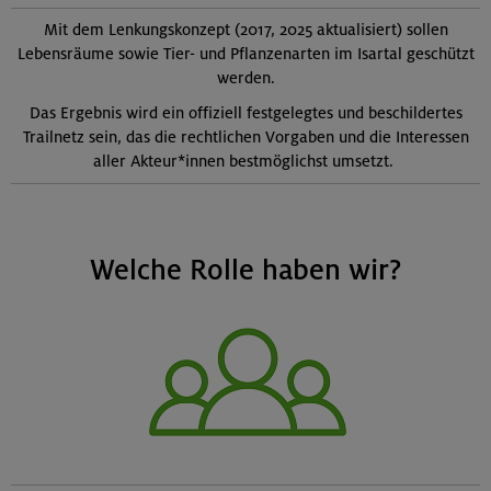
Mit dem Lenkungskonzept (2017, 2025 aktualisiert) sollen
Lebensräume sowie Tier- und Pflanzenarten im Isartal geschützt
werden.
Das Ergebnis wird ein offiziell festgelegtes und beschildertes
Trailnetz sein, das die rechtlichen Vorgaben und die Interessen
aller Akteur*innen bestmöglichst umsetzt.
Welche Rolle haben wir?