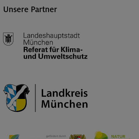
Unsere Partner