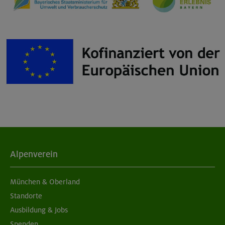
Alpenverein
München & Oberland
Standorte
Ausbildung & Jobs
Spenden