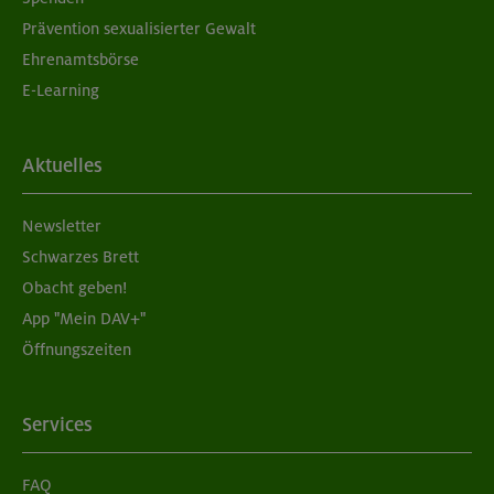
Prävention sexualisierter Gewalt
Ehrenamtsbörse
E-Learning
Aktuelles
Newsletter
Schwarzes Brett
Obacht geben!
App "Mein DAV+"
Öffnungszeiten
Services
FAQ