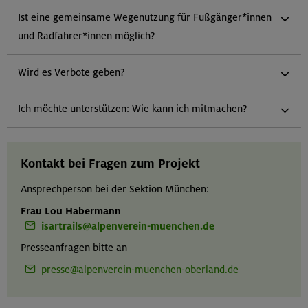
Ist eine gemeinsame Wegenutzung für Fußgänger*innen
und Radfahrer*innen möglich?
Wird es Verbote geben?
Ich möchte unterstützen: Wie kann ich mitmachen?
Kontakt bei Fragen zum Projekt
Ansprechperson bei der Sektion München:
Frau Lou Habermann
isartrails@alpenverein-muenchen.de
Presseanfragen bitte an
presse@alpenverein-muenchen-oberland.de