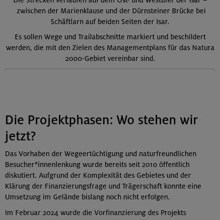
zwischen der Marienklause und der Dürnsteiner Brücke bei
Schäftlarn auf beiden Seiten der Isar.
Es sollen Wege und Trailabschnitte markiert und beschildert
werden, die mit den Zielen des Managementplans für das Natura
2000-Gebiet vereinbar sind.
Die Projektphasen: Wo stehen wir
jetzt?
Das Vorhaben der Wegeertüchtigung und naturfreundlichen
Besucher*innenlenkung wurde bereits seit 2010 öffentlich
diskutiert. Aufgrund der Komplexität des Gebietes und der
Klärung der Finanzierungsfrage und Trägerschaft konnte eine
Umsetzung im Gelände bislang noch nicht erfolgen.
Im Februar 2024 wurde die Vorfinanzierung des Projekts