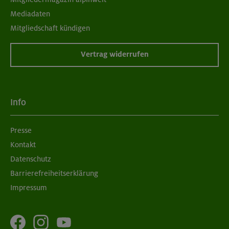
Mediadaten
Mitgliedschaft kündigen
Vertrag widerrufen
Info
Presse
Kontakt
Datenschutz
Barrierefreiheitserklärung
Impressum