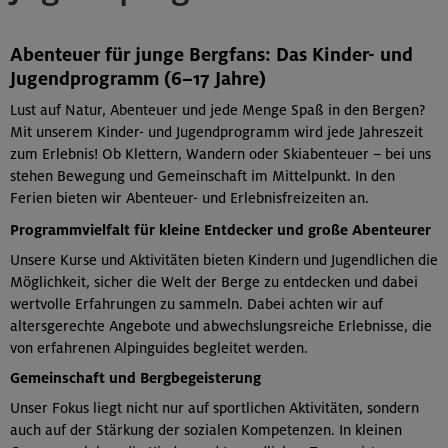
Abenteuer für junge Bergfans: Das Kinder- und
Jugendprogramm (6–17 Jahre)
Lust auf Natur, Abenteuer und jede Menge Spaß in den Bergen?
Mit unserem Kinder- und Jugendprogramm wird jede Jahreszeit
zum Erlebnis! Ob Klettern, Wandern oder Skiabenteuer – bei uns
stehen Bewegung und Gemeinschaft im Mittelpunkt. In den
Ferien bieten wir Abenteuer- und Erlebnisfreizeiten an.
Programmvielfalt für kleine Entdecker und große Abenteurer
Unsere Kurse und Aktivitäten bieten Kindern und Jugendlichen die
Möglichkeit, sicher die Welt der Berge zu entdecken und dabei
wertvolle Erfahrungen zu sammeln. Dabei achten wir auf
altersgerechte Angebote und abwechslungsreiche Erlebnisse, die
von erfahrenen Alpinguides begleitet werden.
Gemeinschaft und Bergbegeisterung
Unser Fokus liegt nicht nur auf sportlichen Aktivitäten, sondern
auch auf der Stärkung der sozialen Kompetenzen. In kleinen