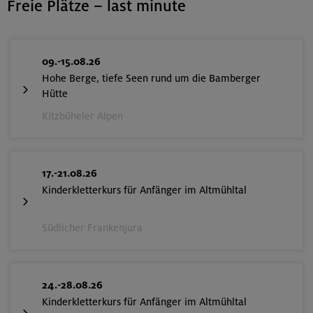
Freie Plätze – last minute
09.-15.08.26
Hohe Berge, tiefe Seen rund um die Bamberger
Hütte
Kitzbüheler Alpen
17.-21.08.26
Kinderkletterkurs für Anfänger im Altmühltal
Südlicher Frankenjura
24.-28.08.26
Kinderkletterkurs für Anfänger im Altmühltal