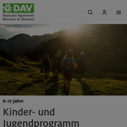
6–17 Jahre
Kinder- und
Jugendprogramm