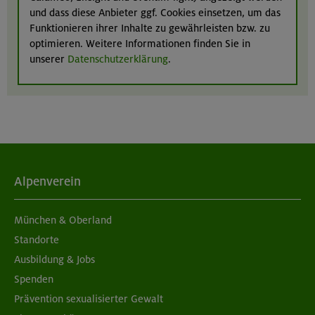
und dass diese Anbieter ggf. Cookies einsetzen, um das
Funktionieren ihrer Inhalte zu gewährleisten bzw. zu
optimieren. Weitere Informationen finden Sie in
unserer
Datenschutzerklärung
.
Alpenverein
München & Oberland
Standorte
Ausbildung & Jobs
Spenden
Prävention sexualisierter Gewalt