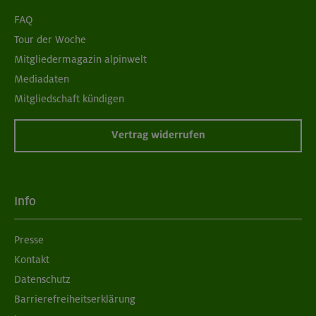
FAQ
Tour der Woche
Mitgliedermagazin alpinwelt
Mediadaten
Mitgliedschaft kündigen
Vertrag widerrufen
Info
Presse
Kontakt
Datenschutz
Barrierefreiheitserklärung