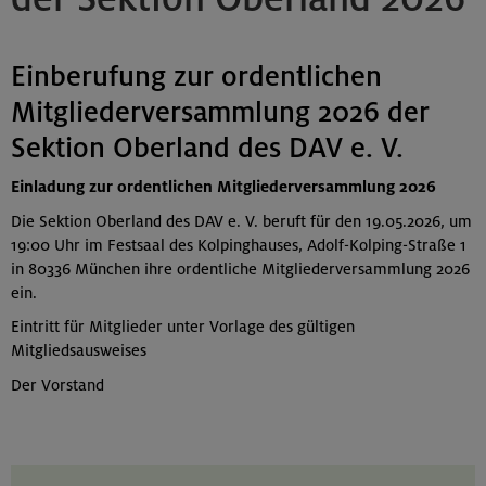
Einberufung zur ordentlichen
Mitgliederversammlung 2026 der
Sektion Oberland des DAV e. V.
Einladung zur ordentlichen Mitgliederversammlung 2026
Die Sektion Oberland des DAV e. V. beruft für den 19.05.2026, um
19:00 Uhr im Festsaal des Kolpinghauses, Adolf-Kolping-Straße 1
in 80336 München ihre ordentliche Mitgliederversammlung 2026
ein.
Eintritt für Mitglieder unter Vorlage des gültigen
Mitgliedsausweises
Der Vorstand