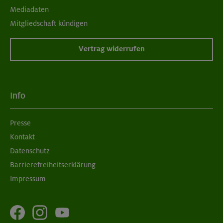
Mediadaten
Mitgliedschaft kündigen
Vertrag widerrufen
Info
Presse
Kontakt
Datenschutz
Barrierefreiheitserklärung
Impressum