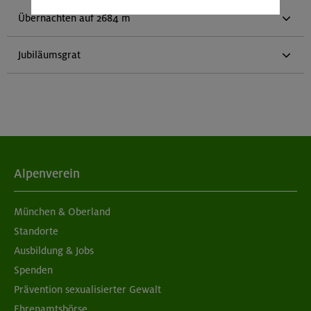
Übernachten auf 2684 m
Jubiläumsgrat
Alpenverein
München & Oberland
Standorte
Ausbildung & Jobs
Spenden
Prävention sexualisierter Gewalt
Ehrenamtsbörse