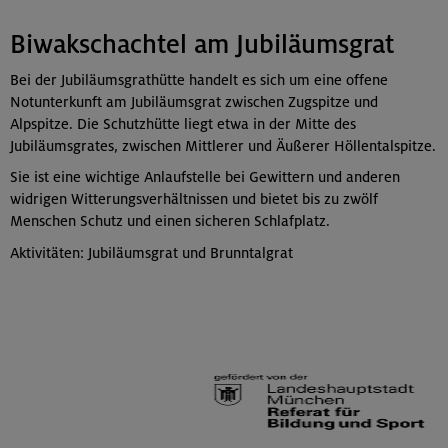
Biwakschachtel am Jubiläumsgrat
Bei der Jubiläumsgrathütte handelt es sich um eine offene
Notunterkunft am Jubiläumsgrat zwischen Zugspitze und
Alpspitze. Die Schutzhütte liegt etwa in der Mitte des
Jubiläumsgrates, zwischen Mittlerer und Äußerer Höllentalspitze.
Sie ist eine wichtige Anlaufstelle bei Gewittern und anderen
widrigen Witterungsverhältnissen und bietet bis zu zwölf
Menschen Schutz und einen sicheren Schlafplatz.
Aktivitäten: Jubiläumsgrat und Brunntalgrat