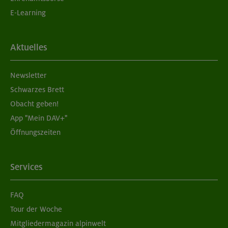
E-Learning
Aktuelles
Newsletter
Schwarzes Brett
Obacht geben!
App "Mein DAV+"
Öffnungszeiten
Services
FAQ
Tour der Woche
Mitgliedermagazin alpinwelt