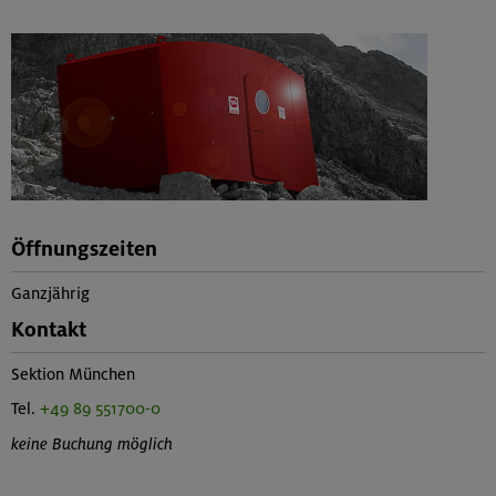
Öffnungszeiten
Ganzjährig
Kontakt
Sektion München
Tel.
+49 89 551700-0
keine Buchung möglich