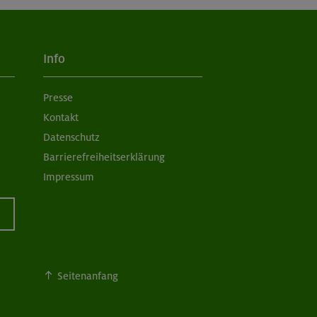
Info
Presse
Kontakt
Datenschutz
Barrierefreiheitserklärung
Impressum
Seitenanfang