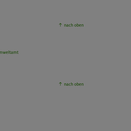
nach oben
Umweltamt
nach oben