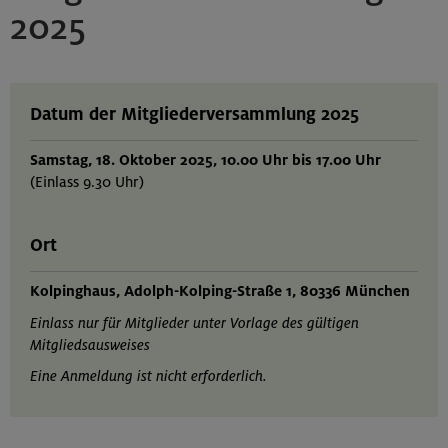
2025
Datum der Mitgliederversammlung 2025
Samstag, 18. Oktober 2025, 10.00 Uhr bis 17.00 Uhr
(Einlass 9.30 Uhr)
Ort
Kolpinghaus, Adolph-Kolping-Straße 1, 80336 München
Einlass nur für Mitglieder unter Vorlage des gültigen
Mitgliedsausweises
Eine Anmeldung ist nicht erforderlich.