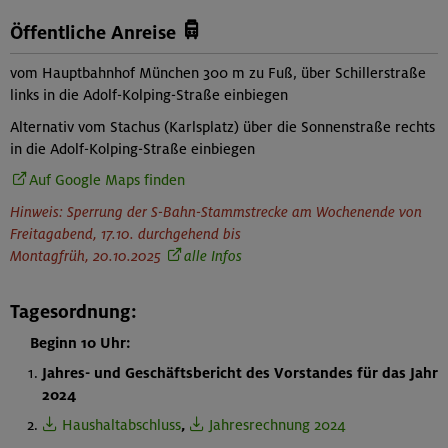

Öffentliche Anreise
vom Hauptbahnhof München 300 m zu Fuß, über Schillerstraße
links in die Adolf-Kolping-Straße einbiegen
Alternativ vom Stachus (Karlsplatz) über die Sonnenstraße rechts
in die Adolf-Kolping-Straße einbiegen
Auf Google Maps finden
Hinweis: Sperrung der S-Bahn-Stammstrecke am Wochenende von
Freitagabend, 17.10. durchgehend bis
Montagfrüh, 20.10.2025
alle Infos
Tagesordnung:
Beginn 10 Uhr:
Jahres- und Geschäftsbericht des Vorstandes für das Jahr
2024
Haushaltabschluss
,
Jahresrechnung 2024