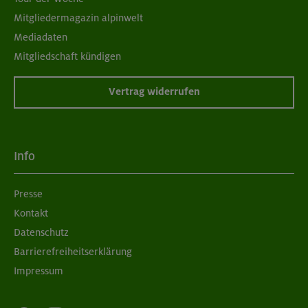
Mitgliedermagazin alpinwelt
Mediadaten
Mitgliedschaft kündigen
Vertrag widerrufen
Info
Presse
Kontakt
Datenschutz
Barrierefreiheitserklärung
Impressum