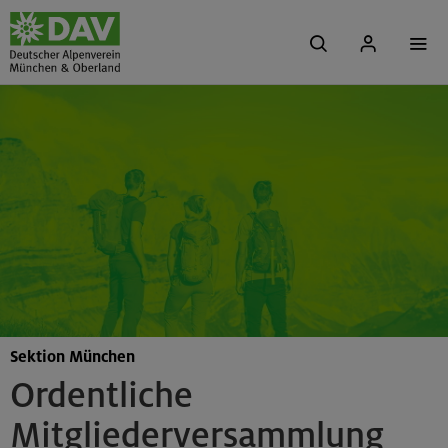
Sektion München
Ordentliche
Mitgliederversammlung