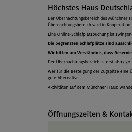
Höchstes Haus Deutschla
Der Übernachtungsbereich des Münchner Hau
Übernachtungsbereich wird in Kooperation
Eine Online-Schlafplatzbuchung ist zwingend 
Die begrenzten Schlafplätze sind ausschl
Wir bitten um Verständnis, dass Reservi
Der Übernachtungsbereich ist erst ab 17:3
Wer für die Besteigung der Zugspitze eine 
gute Alternative.
Aktivitäten auf dem Münchner Haus: Wander
Öffnungszeiten & Konta