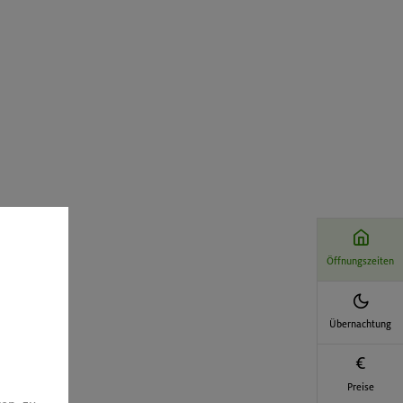
Öffnungszeiten
Übernachtung
Preise