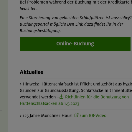
Bei Problemen während der Buchung mit der Kreditkarte b
beachten.
Eine Stornierung von gebuchten Schlafplätzen ist ausschließl
Buchungsportal möglich! Den Link dazu findet ihr in der
Buchungsbestätigung.
Online-Buchung
Aktuelles
> Hinweis: Hüttenschlafsack ist Pflicht und gehört aus hyg
Gründen zur Grundausstattung, Schlafsäcke mit Innenfutte
verwendet werden –
Richtlinien für die Benutzung von
Hüttenschlafsäcken ab 1.5.2023
> 125 Jahre Münchner Haus!
zum BR-Video