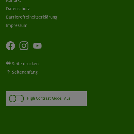
Kontakt
Datenschutz
Barrierefreiheitserklärung
Impressum
Seite drucken
Seitenanfang
High Contrast Mode:
Aus