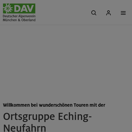
Willkommen bei wunderschönen Touren mit der
Ortsgruppe Eching-
Neufahrn