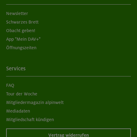
Newsletter
Schwarzes Brett
Obacht geben!
App "Mein DAV+"
Öffnungszeiten
Services
FAQ
Tour der Woche
Mitgliedermagazin alpinwelt
Mediadaten
Mitgliedschaft kündigen
Vertrag widerrufen