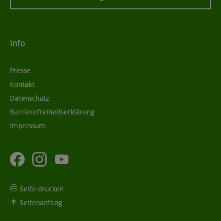
Info
Presse
Kontakt
Datenschutz
Barrierefreiheitserklärung
Impressum
Seite drucken
Seitenanfang