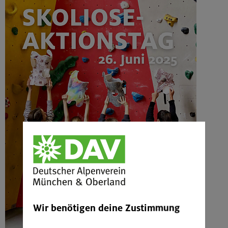
Wir benötigen deine Zustimmung