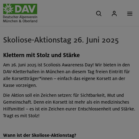
Skoliose-Aktionstag 26. Juni 2025
Klettern mit Stolz und Stärke
Am 26. Juni 2025 ist Scoliosis Awareness Day! Wir bieten in den
DAV-Kletterhallen in München an diesem Tag freien Eintritt für
alle Korsettträger*innen – einfach das eigene Korsett an der
Kasse vorzeigen.
Die Aktion soll ein Zeichen setzen: für Sichtbarkeit, Mut und
Gemeinschaft. Denn ein Korsett ist mehr als ein medizinisches
Hilfsmittel – es ist ein Zeichen eurer Entschlossenheit und Stärke.
Tragt es mit Stolz!
Wann ist der Skoliose-Aktionstag?