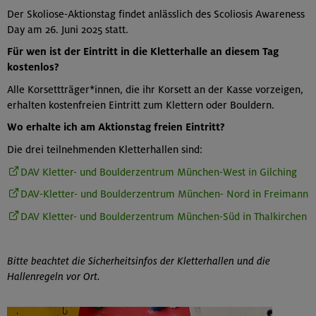
Der Skoliose-Aktionstag findet anlässlich des Scoliosis Awareness
Day am 26. Juni 2025 statt.
Für wen ist der Eintritt in die Kletterhalle an diesem Tag
kostenlos?
Alle Korsettträger*innen, die ihr Korsett an der Kasse vorzeigen,
erhalten kostenfreien Eintritt zum Klettern oder Bouldern.
Wo erhalte ich am Aktionstag freien Eintritt?
Die drei teilnehmenden Kletterhallen sind:
DAV Kletter- und Boulderzentrum München-West in Gilching
DAV-Kletter- und Boulderzentrum München- Nord in Freimann
DAV Kletter- und Boulderzentrum München-Süd in Thalkirchen
Bitte beachtet die Sicherheitsinfos der Kletterhallen und die
Hallenregeln vor Ort.