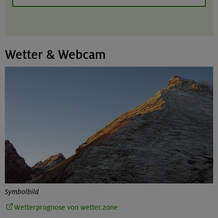
Wetter & Webcam
Symbolbild
Wetterprognose von wetter.zone