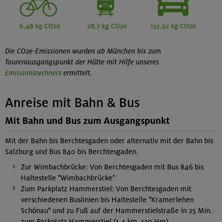
Die CO2e-Emissionen wurden ab München bis zum
Tourenausgangspunkt der Hütte mit Hilfe unseres
Emissionsrechners
ermittelt.
Anreise mit Bahn & Bus
Mit Bahn und Bus zum Ausgangspunkt
Mit der Bahn bis Berchtesgaden oder alternativ mit der Bahn bis
Salzburg und Bus 840 bis Berchtesgaden.
Zur Wimbachbrücke: Von Berchtesgaden mit Bus 846 bis
Haltestelle "Wimbachbrücke"
Zum Parkplatz Hammerstiel: Von Berchtesgaden mit
verschiedenen Buslinien bis Haltestelle "Kramerlehen
Schönau" und zu Fuß auf der Hammerstielstraße in 25 Min.
zum Parkplatz Hammerstiel (1,4 km, 120 Hm)