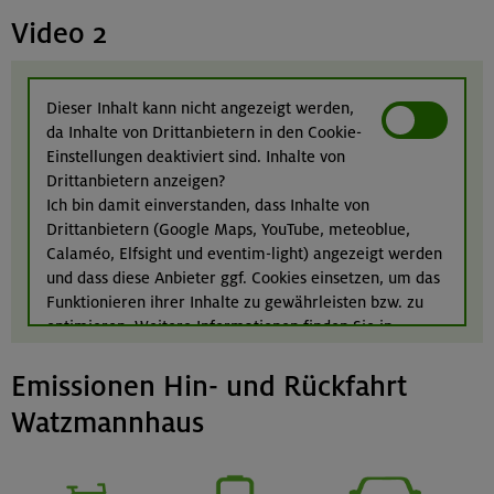
Video 2
Dieser Inhalt kann nicht angezeigt werden,
da Inhalte von Drittanbietern in den Cookie-
Einstellungen deaktiviert sind. Inhalte von
Drittanbietern anzeigen?
Ich bin damit einverstanden, dass Inhalte von
Drittanbietern (Google Maps, YouTube, meteoblue,
Calaméo, Elfsight und eventim-light) angezeigt werden
und dass diese Anbieter ggf. Cookies einsetzen, um das
Funktionieren ihrer Inhalte zu gewährleisten bzw. zu
optimieren. Weitere Informationen finden Sie in
unserer
Datenschutzerklärung
.
Emissionen Hin- und Rückfahrt
Watzmannhaus