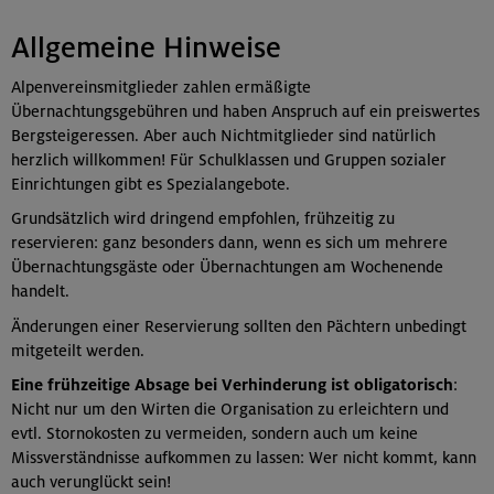
Allgemeine Hinweise
Alpenvereinsmitglieder zahlen ermäßigte
Übernachtungsgebühren und haben Anspruch auf ein preiswertes
Bergsteigeressen. Aber auch Nichtmitglieder sind natürlich
herzlich willkommen! Für Schulklassen und Gruppen sozialer
Einrichtungen gibt es Spezialangebote.
Grundsätzlich wird dringend empfohlen, frühzeitig zu
reservieren: ganz besonders dann, wenn es sich um mehrere
Übernachtungsgäste oder Übernachtungen am Wochenende
handelt.
Änderungen einer Reservierung sollten den Pächtern unbedingt
mitgeteilt werden.
Eine frühzeitige Absage bei Verhinderung ist obligatorisch
:
Nicht nur um den Wirten die Organisation zu erleichtern und
evtl. Stornokosten zu vermeiden, sondern auch um keine
Missverständnisse aufkommen zu lassen: Wer nicht kommt, kann
auch verunglückt sein!