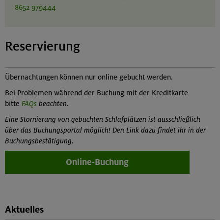
8652 979444
Reservierung
Übernachtungen können nur online gebucht werden.
Bei Problemen während der Buchung mit der Kreditkarte
bitte
FAQs
beachten.
Eine Stornierung von gebuchten Schlafplätzen ist ausschließlich
über das Buchungsportal möglich! Den Link dazu findet ihr in der
Buchungsbestätigung.
Online-Buchung
Aktuelles