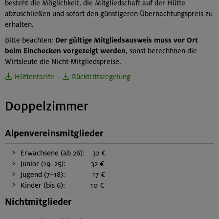
besteht die Möglichkeit, die Mitgliedschaft auf der Hütte
abzuschließen und sofort den günstigeren Übernachtungspreis zu
erhalten.
Bitte beachten:
Der gültige Mitgliedsausweis muss vor Ort
beim Einchecken vorgezeigt werden
, sonst berechhnen die
Wirtsleute die Nicht-Mitgliedspreise.
Hüttentarife
–
Rücktrittsregelung
Doppelzimmer
Alpenvereinsmitglieder
Erwachsene (ab 26): 32 €
Junior (19–25): 32 €
Jugend (7–18): 17 €
Kinder (bis 6): 10 €
Nichtmitglieder