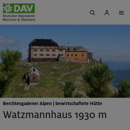
Berchtesgadener Alpen | bewirtschaftete Hütte
Watzmannhaus 1930 m