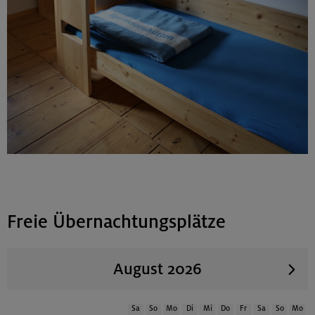
Freie Übernachtungsplätze
August 2026
Sa
So
Mo
Di
Mi
Do
Fr
Sa
So
Mo