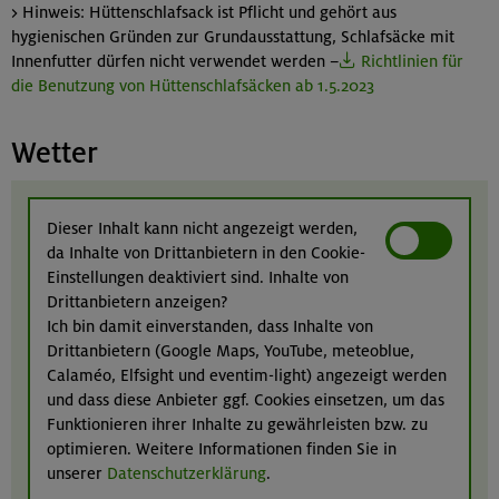
> Hinweis: Hüttenschlafsack ist Pflicht und gehört aus
hygienischen Gründen zur Grundausstattung, Schlafsäcke mit
Innenfutter dürfen nicht verwendet werden –
Richtlinien für
die Benutzung von Hüttenschlafsäcken ab 1.5.2023
Wetter
Dieser Inhalt kann nicht angezeigt werden,
da Inhalte von Drittanbietern in den Cookie-
Einstellungen deaktiviert sind. Inhalte von
Drittanbietern anzeigen?
Ich bin damit einverstanden, dass Inhalte von
Drittanbietern (Google Maps, YouTube, meteoblue,
Calaméo, Elfsight und eventim-light) angezeigt werden
und dass diese Anbieter ggf. Cookies einsetzen, um das
Funktionieren ihrer Inhalte zu gewährleisten bzw. zu
optimieren. Weitere Informationen finden Sie in
unserer
Datenschutzerklärung
.