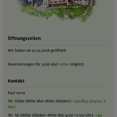
Öffnungszeiten
Wir haben ab 22.05.2026 geöffnet!
Reservierungen für 2026 sind
online
möglich.
Kontakt
Paul Verst
Tel. Hütte (Mitte Mai–Mitte Oktober):
+49 8652 964222
,
E-
Mail
Tel. Tal (Mitte Oktober–Mitte Mai 9:00–17:00 Uhr):
+49