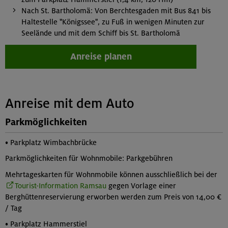
Nach St. Bartholomä: Von Berchtesgaden mit Bus 841 bis
Haltestelle "Königssee", zu Fuß in wenigen Minuten zur
Seelände und mit dem Schiff bis St. Bartholomä
Anreise planen
Anreise mit dem Auto
Parkmöglichkeiten
• Parkplatz Wimbachbrücke
Parkmöglichkeiten für Wohnmobile: Parkgebühren
Mehrtageskarten für Wohnmobile können ausschließlich bei der
Tourist-Information Ramsau
gegen Vorlage einer
Berghüttenreservierung erworben werden zum Preis von 14,00 €
/ Tag
• Parkplatz Hammerstiel