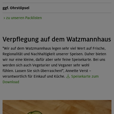
ggf. Ohrstöpsel
> zu unseren Packlisten
Verpflegung auf dem Watzmannhaus
"Wir auf dem Watzmannhaus legen sehr viel Wert auf Frische,
Regionalität und Nachhaltigkeit unserer Speisen. Daher bieten
wir nur eine kleine, dafür aber sehr feine Speisekarte. Bei uns
werden sich auch Vegetarier und Veganer sehr wohl
fühlen. Lassen Sie sich überraschen!", Annette Verst –
verantwortlich für Einkauf und Küche.
Speisekarte zum
Download