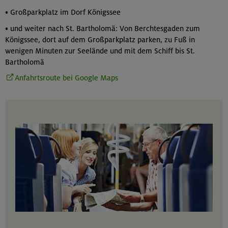
• Großparkplatz im Dorf Königssee
• und weiter nach St. Bartholomä: Von Berchtesgaden zum
Königssee, dort auf dem Großparkplatz parken, zu Fuß in
wenigen Minuten zur Seelände und mit dem Schiff bis St.
Bartholomä
Anfahrtsroute bei Google Maps