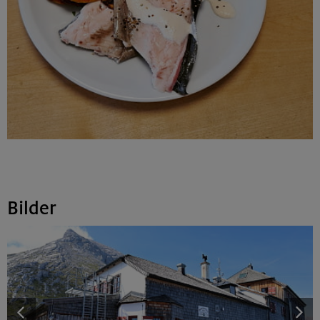
Bilder