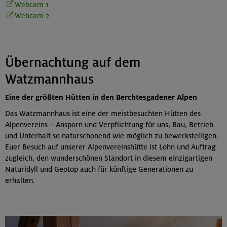
Webcam 1
Webcam 2
Übernachtung auf dem
Watzmannhaus
Eine der größten Hütten in den Berchtesgadener Alpen
Das Watzmannhaus ist eine der meistbesuchten Hütten des
Alpen­vereins – Ansporn und Verpflichtung für uns, Bau, Betrieb
und Unterhalt so naturschonend wie möglich zu bewerkstelligen.
Euer Besuch auf unserer Alpenvereinshütte ist Lohn und Auftrag
zugleich, den wunderschönen Standort in diesem einzigartigen
Naturidyll und Geotop auch für künftige Generationen zu
erhalten.