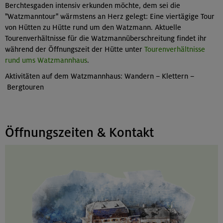
Berchtesgaden intensiv erkunden möchte, dem sei die
"Watzmanntour" wärmstens an Herz gelegt: Eine viertägige Tour
von Hütten zu Hütte rund um den Watzmann. Aktuelle
Tourenverhältnisse für die Watzmannüberschreitung findet ihr
während der Öffnungszeit der Hütte unter
Tourenverhältnisse
rund ums Watzmannhaus
.
Aktivitäten auf dem Watzmannhaus: Wandern – Klettern –
Bergtouren
Öffnungszeiten & Kontakt