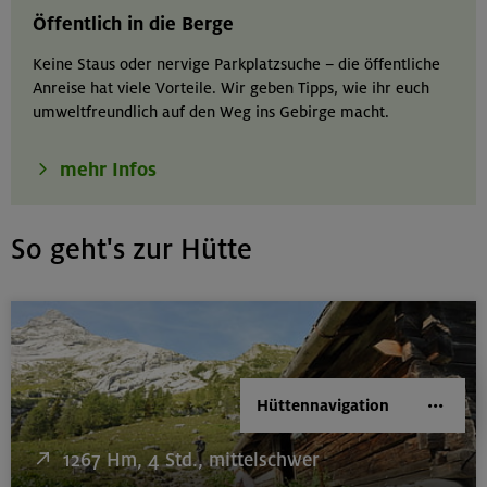
Öffentlich in die Berge
Keine Staus oder nervige Parkplatzsuche – die öffentliche
Anreise hat viele Vorteile. Wir geben Tipps, wie ihr euch
umweltfreundlich auf den Weg ins Gebirge macht.
mehr Infos
So geht's zur Hütte
Hüttennavigation
1267 Hm, 4 Std., mittelschwer