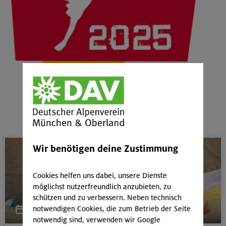
Wir benötigen deine Zustimmung
Cookies helfen uns dabei, unsere Dienste
möglichst nutzerfreundlich anzubieten, zu
schützen und zu verbessern. Neben technisch
notwendigen Cookies, die zum Betrieb der Seite
11.07.2026
notwendig sind, verwenden wir Google