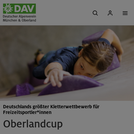
Deutschlands größter Kletterwettbewerb für
Freizeitsportler*innen
Oberlandcup