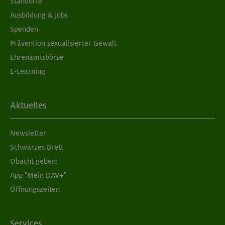
Standorte
Ausbildung & Jobs
Spenden
Prävention sexualisierter Gewalt
Ehrenamtsbörse
E-Learning
Aktuelles
Newsletter
Schwarzes Brett
Obacht geben!
App "Mein DAV+"
Öffnungszeiten
Services