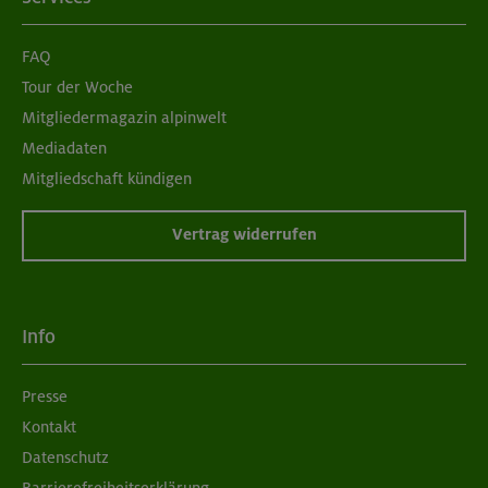
FAQ
Tour der Woche
Mitgliedermagazin alpinwelt
Mediadaten
Mitgliedschaft kündigen
Vertrag widerrufen
Info
Presse
Kontakt
Datenschutz
Barrierefreiheitserklärung