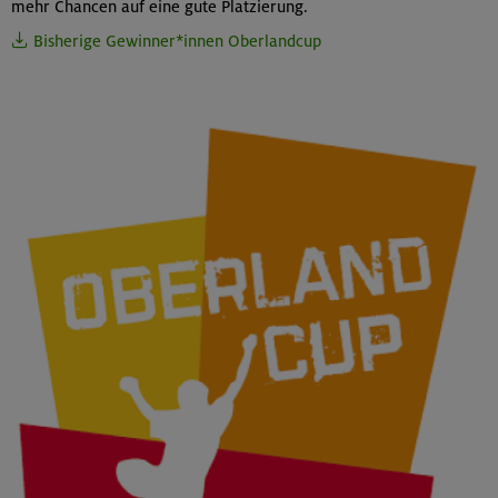
mehr Chancen auf eine gute Platzierung.
Bisherige Gewinner*innen Oberlandcup