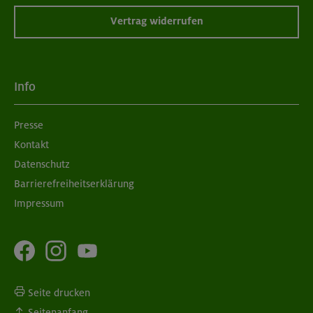
Vertrag widerrufen
Info
Presse
Kontakt
Datenschutz
Barrierefreiheitserklärung
Impressum
Seite drucken
Seitenanfang