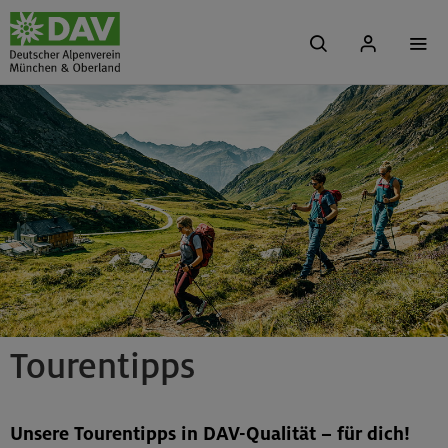
Tourentipps
Unsere Tourentipps in DAV-Qualität – für dich!