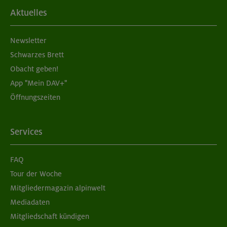
Aktuelles
Newsletter
Schwarzes Brett
Obacht geben!
App "Mein DAV+"
Öffnungszeiten
Services
FAQ
Tour der Woche
Mitgliedermagazin alpinwelt
Mediadaten
Mitgliedschaft kündigen