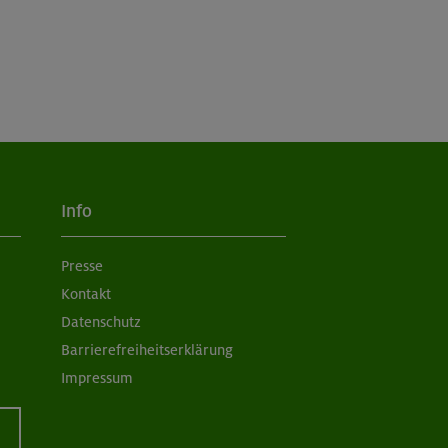
Info
Presse
Kontakt
Datenschutz
Barrierefreiheitserklärung
Impressum