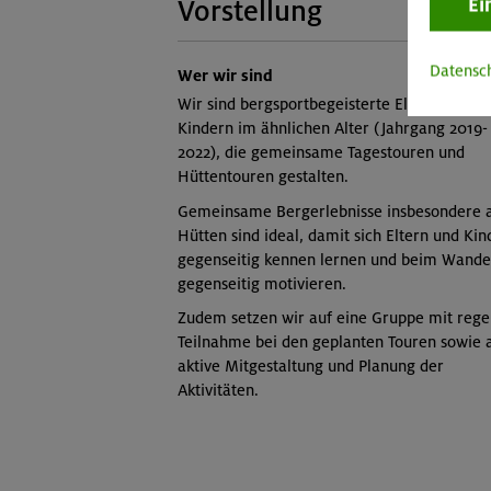
Ei
Vorstellung
Datensc
Wer wir sind
Wir sind bergsportbegeisterte Eltern mit
Kindern im ähnlichen Alter (Jahrgang 2019-
2022), die gemeinsame Tagestouren und
Hüttentouren gestalten.
Gemeinsame Bergerlebnisse insbesondere 
Hütten sind ideal, damit sich Eltern und Kin
gegenseitig kennen lernen und beim Wande
gegenseitig motivieren.
Zudem setzen wir auf eine Gruppe mit rege
Teilnahme bei den geplanten Touren sowie 
aktive Mitgestaltung und Planung der
Aktivitäten.