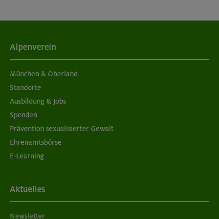
Alpenverein
München & Oberland
Standorte
Ausbildung & Jobs
Spenden
Prävention sexualisierter Gewalt
Ehrenamtsbörse
E-Learning
Aktuelles
Newsletter