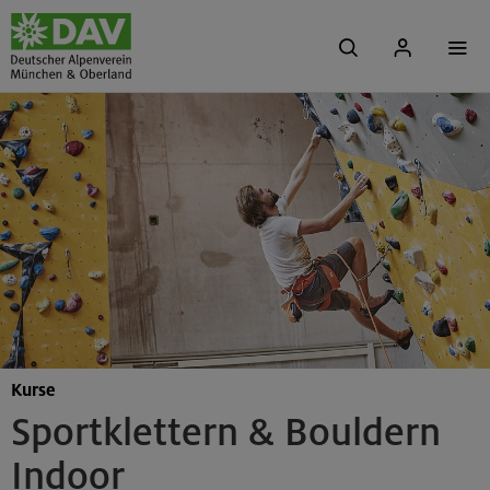
Kurse
Sportklettern & Bouldern
Indoor