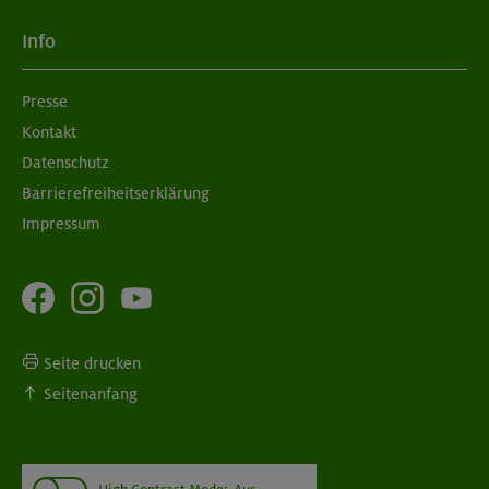
Info
Presse
Kontakt
Datenschutz
Barrierefreiheitserklärung
Impressum
Seite drucken
Seitenanfang