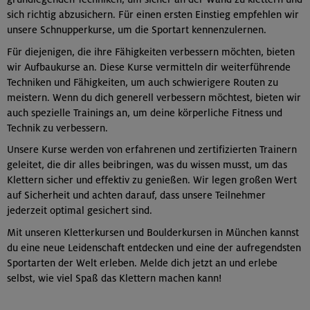
sich richtig abzusichern. Für einen ersten Einstieg empfehlen wir
unsere Schnupperkurse, um die Sportart kennenzulernen.
Für diejenigen, die ihre Fähigkeiten verbessern möchten, bieten
wir Aufbaukurse an. Diese Kurse vermitteln dir weiterführende
Techniken und Fähigkeiten, um auch schwierigere Routen zu
meistern. Wenn du dich generell verbessern möchtest, bieten wir
auch spezielle Trainings an, um deine körperliche Fitness und
Technik zu verbessern.
Unsere Kurse werden von erfahrenen und zertifizierten Trainern
geleitet, die dir alles beibringen, was du wissen musst, um das
Klettern sicher und effektiv zu genießen. Wir legen großen Wert
auf Sicherheit und achten darauf, dass unsere Teilnehmer
jederzeit optimal gesichert sind.
Mit unseren Kletterkursen und Boulderkursen in München kannst
du eine neue Leidenschaft entdecken und eine der aufregendsten
Sportarten der Welt erleben. Melde dich jetzt an und erlebe
selbst, wie viel Spaß das Klettern machen kann!