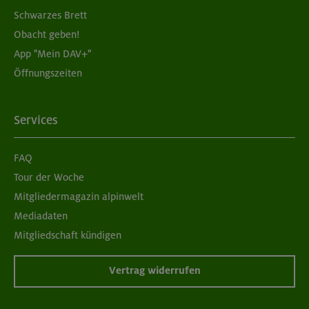
Schwarzes Brett
Obacht geben!
App "Mein DAV+"
Öffnungszeiten
Services
FAQ
Tour der Woche
Mitgliedermagazin alpinwelt
Mediadaten
Mitgliedschaft kündigen
Vertrag widerrufen