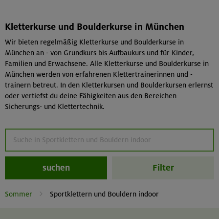
Kletterkurse und Boulderkurse in München
Wir bieten regelmäßig Kletterkurse und Boulderkurse in
München an - von Grundkurs bis Aufbaukurs und für Kinder,
Familien und Erwachsene. Alle Kletterkurse und Boulderkurse in
München werden von erfahrenen Klettertrainerinnen und -
trainern betreut. In den Kletterkursen und Boulderkursen erlernst
oder vertiefst du deine Fähigkeiten aus den Bereichen
Sicherungs- und Klettertechnik.
suchen
Filter
Sommer
Sportklettern und Bouldern indoor