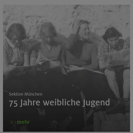
Sektion München
75 Jahre weibliche Jugend
mehr