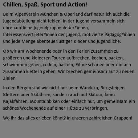
Chillen, Spaß, Sport und Action!
Beim Alpenverein München & Oberland darf natürlich auch die
Jugendabteilung nicht fehlen! In der Jugend versammeln sich
ehrenamtliche Jugendgruppenleiter*innen,
Interessensvertreter*innen der Jugend, motivierte Pädagog*innen
und jede Menge abenteuerlustiger Kinder und Jugendliche.
Ob wir am Wochenende oder in den Ferien zusammen zu
größeren und kleineren Touren aufbrechen, kochen, backen,
schwimmen gehen, rodeln, basteln, Filme schauen oder einfach
zusammen klettern gehen: Wir brechen gemeinsam auf zu neuen
Zielen!
In den Bergen sind wir nicht nur beim Wandern, Bergsteigen,
Klettern oder Skifahren, sondern auch auf Skitour, beim
Kajakfahren, Mountainbiken oder einfach nur, um gemeinsam ein
schönes Wochenende auf einer Hütte zu verbringen.
Wo ihr das alles erleben könnt? In unseren zahlreichen Gruppen!