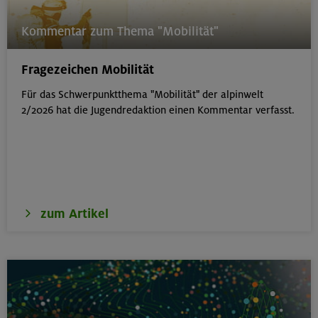
Kommentar zum Thema "Mobilität"
Fragezeichen Mobilität
Für das Schwerpunktthema "Mobilität" der alpinwelt
2/2026 hat die Jugendredaktion einen Kommentar verfasst.
zum Artikel