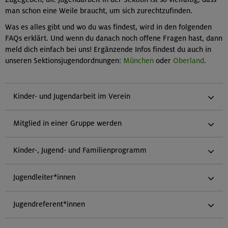
man schon eine Weile braucht, um sich zurechtzufinden.
Was es alles gibt und wo du was findest, wird in den folgenden
FAQs erklärt. Und wenn du danach noch offene Fragen hast, dann
meld dich einfach bei uns! Ergänzende Infos findest du auch in
unseren Sektionsjugendordnungen:
München
oder
Oberland
.
Kinder- und Jugendarbeit im Verein
Mitglied in einer Gruppe werden
Kinder-, Jugend- und Familienprogramm
Jugendleiter*innen
Jugendreferent*innen