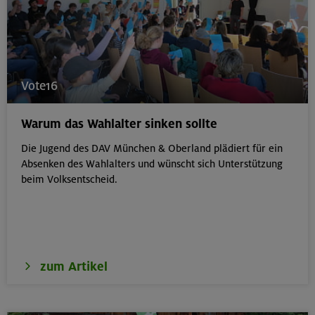
Vote16
Warum das Wahlalter sinken sollte
Die Jugend des DAV München & Oberland plädiert für ein
Absenken des Wahlalters und wünscht sich Unterstützung
beim Volksentscheid.
zum Artikel