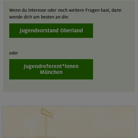
Wenn du Interesse oder noch weitere Fragen hast, dann
wende dich am besten an die:
Jugendvorstand Oberland
oder
Jugendreferent*innen
München