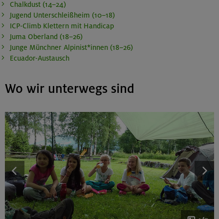
Chalkdust (14–24)
Jugend Unterschleißheim (10–18)
ICP-Climb Klettern mit Handicap
Juma Oberland (18–26)
Junge Münchner Alpinist*innen (18–26)
Ecuador-Austausch
Wo wir unterwegs sind