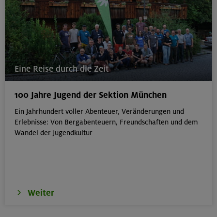
Eine Reise durch die Zeit
100 Jahre Jugend der Sektion München
Ein Jahrhundert voller Abenteuer, Veränderungen und
Erlebnisse: Von Bergabenteuern, Freundschaften und dem
Wandel der Jugendkultur
Weiter