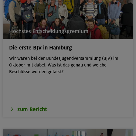
Höchstes Entscheidungsgremium
Die erste BJV in Hamburg
Wir waren bei der Bundesjugendversammlung (BJV) im
Oktober mit dabei. Was ist das genau und welche
Beschlüsse wurden gefasst?
zum Bericht