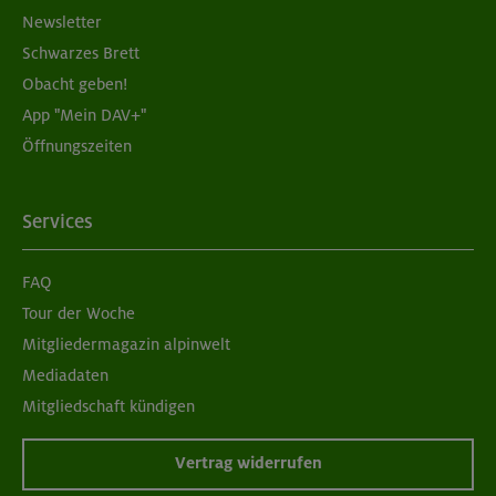
Newsletter
Schwarzes Brett
Obacht geben!
App "Mein DAV+"
Öffnungszeiten
Services
FAQ
Tour der Woche
Mitgliedermagazin alpinwelt
Mediadaten
Mitgliedschaft kündigen
Vertrag widerrufen