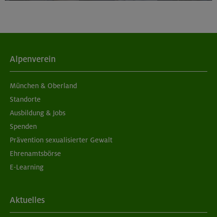
Alpenverein
München & Oberland
Standorte
Ausbildung & Jobs
Spenden
Prävention sexualisierter Gewalt
Ehrenamtsbörse
E-Learning
Aktuelles