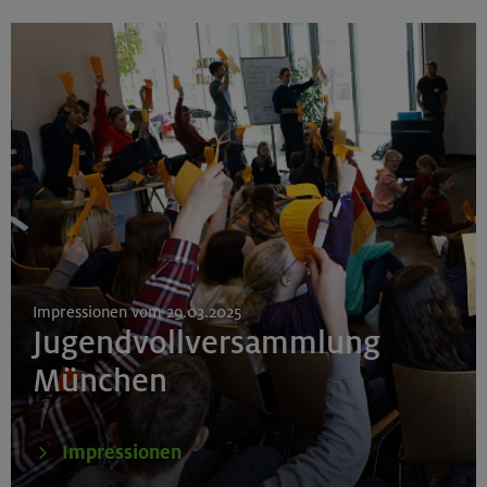
Impressionen vom 29.03.2025
Jugendvollversammlung
München
Impressionen