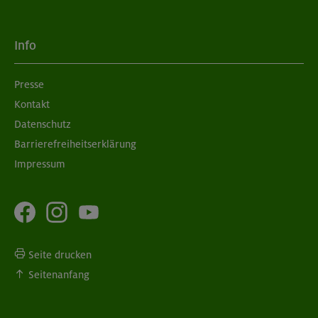
Info
Presse
Kontakt
Datenschutz
Barrierefreiheitserklärung
Impressum
Seite drucken
Seitenanfang