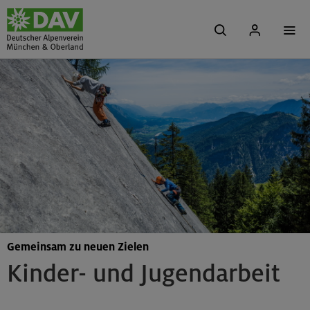
Gemeinsam zu neuen Zielen
Kinder- und Jugendarbeit