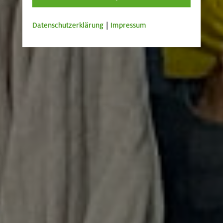
Datenschutzerklärung
|
Impressum