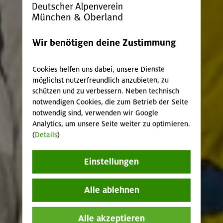
Wir benötigen deine Zustimmung
Cookies helfen uns dabei, unsere Dienste
möglichst nutzerfreundlich anzubieten, zu
schützen und zu verbessern. Neben technisch
notwendigen Cookies, die zum Betrieb der Seite
notwendig sind, verwenden wir Google
Analytics, um unsere Seite weiter zu optimieren.
(
Details
)
Einstellungen
Alle ablehnen
Alle akzeptieren