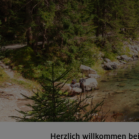
Herzlich willkommen be