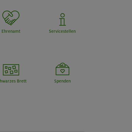
Ehrenamt
Servicestellen
hwarzes Brett
Spenden