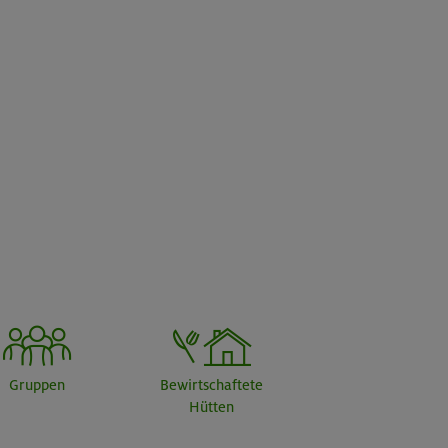
Gruppen
Bewirtschaftete
Hütten