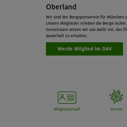
Oberland
Wir sind der Bergsportverein für München u
Unsere Mitglieder erleben die Berge sicher,
Gemeinsam setzen wir uns dafür ein, das Ö
dauerhaft zu erhalten.
Werde Mitglied im DAV
Mitgliedschaft
Verein