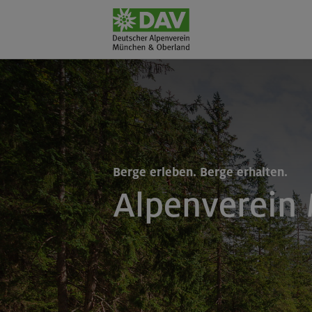
Berge erleben. Berge erhalten.
Alpenverein