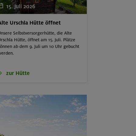
15. Juli 2026
Alte Urschla Hütte öffnet
nsere Selbstversorgerhütte, die Alte
rschla Hütte, öffnet am 15. Juli. Plätze
önnen ab dem 9. Juli um 10 Uhr gebucht
werden.
zur Hütte