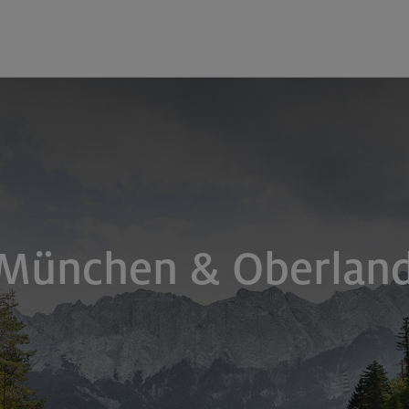
 München & Oberlan