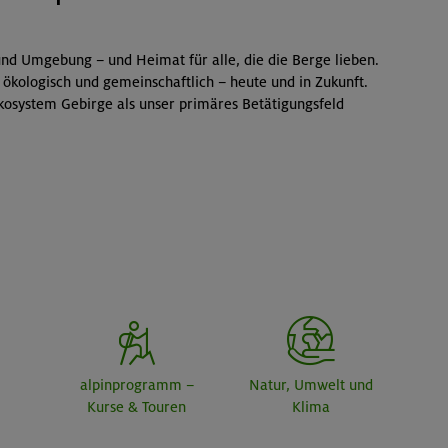
nd Umgebung – und Heimat für alle, die die Berge lieben.
 ökologisch und gemeinschaftlich – heute und in Zukunft.
kosystem Gebirge als unser primäres Betätigungsfeld
alpinprogramm –
Natur, Umwelt und
Kurse & Touren
Klima