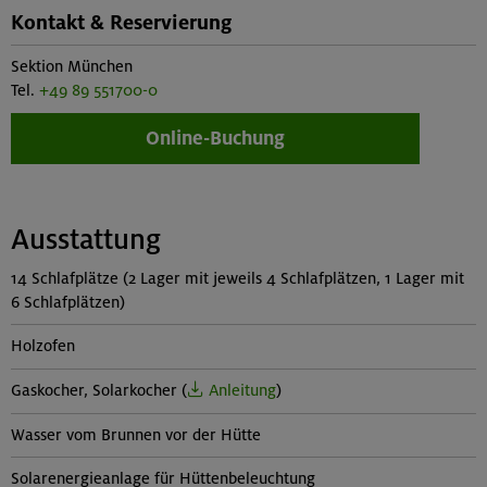
Kontakt & Reservierung
Sektion München
Tel.
+49 89 551700-0
Online-Buchung
Ausstattung
14 Schlafplätze (2 Lager mit jeweils 4 Schlafplätzen, 1 Lager mit
6 Schlafplätzen)
Holzofen
Gaskocher, Solarkocher (
Anleitung
)
Wasser vom Brunnen vor der Hütte
Solarenergieanlage für Hüttenbeleuchtung