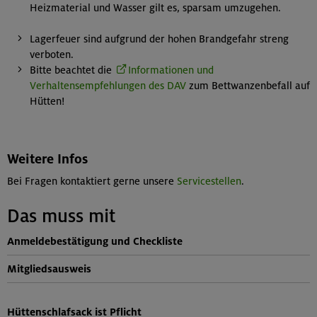
Heizmaterial und Wasser gilt es, sparsam umzugehen.
Lagerfeuer sind aufgrund der hohen Brandgefahr streng
verboten.
Bitte beachtet die
Informationen und
Verhaltensempfehlungen des DAV
zum Bettwanzenbefall auf
Hütten!
Weitere Infos
Bei Fragen kontaktiert gerne unsere
Servicestellen
.
Das muss mit
Anmeldebestätigung und Checkliste
Mitgliedsausweis
Hüttenschlafsack ist Pflicht