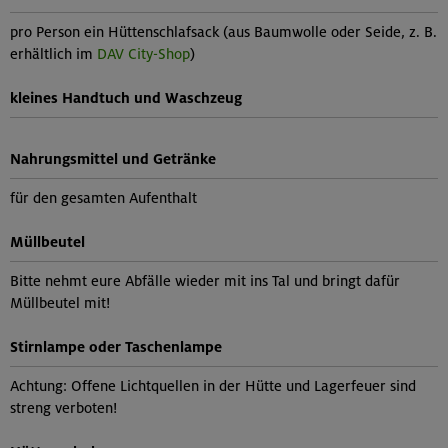
pro Person ein Hüttenschlafsack (aus Baumwolle oder Seide, z. B.
erhältlich im
DAV City-Shop
)
kleines Handtuch und Waschzeug
Nahrungsmittel und Getränke
für den gesamten Aufenthalt
Müllbeutel
Bitte nehmt eure Abfälle wieder mit ins Tal und bringt dafür
Müllbeutel mit!
Stirnlampe oder Taschenlampe
Achtung: Offene Lichtquellen in der Hütte und Lagerfeuer sind
streng verboten!