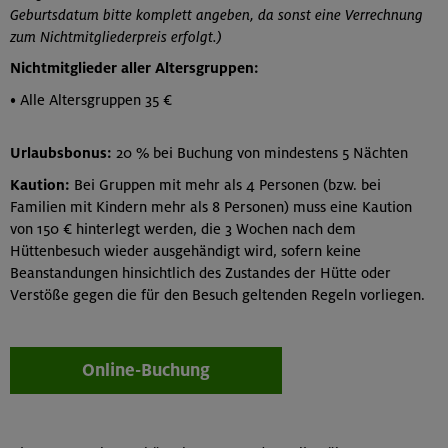
Geburtsdatum bitte komplett angeben, da sonst eine Verrechnung
zum Nichtmitgliederpreis erfolgt.)
Nichtmitglieder aller Altersgruppen:
• Alle Altersgruppen 35 €
Urlaubsbonus:
20 % bei Buchung von mindestens 5 Nächten
Kaution:
Bei Gruppen mit mehr als 4 Personen (bzw. bei
Familien mit Kindern mehr als 8 Personen) muss eine Kaution
von 150 € hinterlegt werden, die 3 Wochen nach dem
Hüttenbesuch wieder ausgehändigt wird, sofern keine
Beanstandungen hinsichtlich des Zustandes der Hütte oder
Verstöße gegen die für den Besuch geltenden Regeln vorliegen.
Online-Buchung