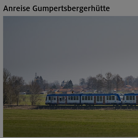
Anreise Gumpertsbergerhütte