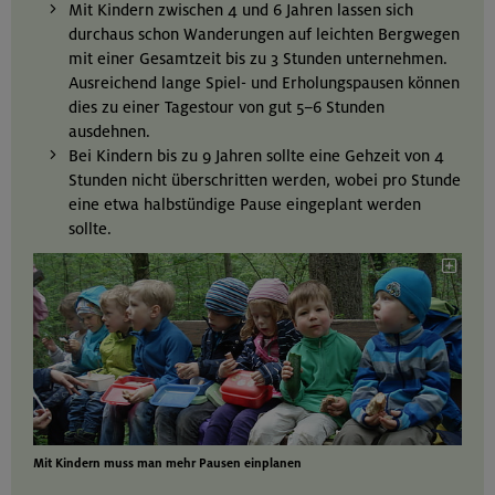
Mit Kindern zwischen 4 und 6 Jahren lassen sich
durchaus schon Wanderungen auf leichten Bergwegen
mit einer Gesamtzeit bis zu 3 Stunden unternehmen.
Ausreichend lange Spiel- und Erholungspausen können
dies zu einer Tagestour von gut 5–6 Stunden
ausdehnen.
Bei Kindern bis zu 9 Jahren sollte eine Gehzeit von 4
Stunden nicht überschritten werden, wobei pro Stunde
eine etwa halbstündige Pause eingeplant werden
sollte.
Mit Kindern muss man mehr Pausen einplanen