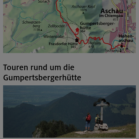
Touren rund um die
Gumpertsbergerhütte