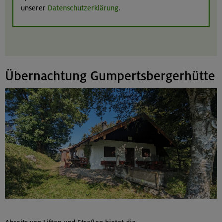
unserer
Datenschutzerklärung
.
Übernachtung Gumpertsbergerhütte