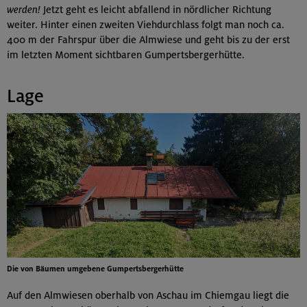
werden!
Jetzt geht es leicht abfallend in nördlicher Richtung
weiter. Hinter einen zweiten Viehdurchlass folgt man noch ca.
400 m der Fahrspur über die Almwiese und geht bis zu der erst
im letzten Moment sichtbaren Gumpertsbergerhütte.
Lage
Die von Bäumen umgebene Gumpertsbergerhütte
Auf den Almwiesen oberhalb von Aschau im Chiemgau liegt die