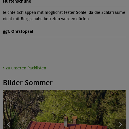
Hüttenschuhe
leichte Schlappen mit möglichst fester Sohle, da die Schlafräume
nicht mit Bergschuhe betreten werden dürfen
ggf. Ohrstöpsel
> zu unseren Packlisten
Bilder Sommer