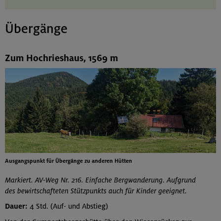
Übergänge
Zum Hochrieshaus, 1569 m
Ausgangspunkt für Übergänge zu anderen Hütten
Markiert. AV-Weg Nr. 216. Einfache Bergwanderung. Aufgrund
des bewirtschafteten Stützpunkts auch für Kinder geeignet.
Dauer:
4 Std. (Auf- und Abstieg)