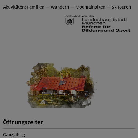
Aktivitäten: Familien — Wandern — Mountainbiken — Skitouren
Öffnungszeiten
Ganzjährig