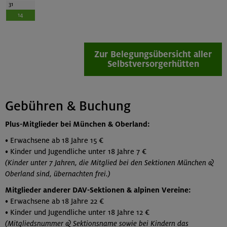
31
14
Zur Belegungsübersicht aller
Selbstversorgerhütten
Gebühren & Buchung
Plus-Mitglieder bei München & Oberland:
• Erwachsene ab 18 Jahre 15 €
• Kinder und Jugendliche unter 18 Jahre 7 €
(Kinder unter 7 Jahren, die Mitglied bei den Sektionen München &
Oberland sind, übernachten frei.)
Mitglieder anderer DAV-Sektionen & alpinen Vereine:
• Erwachsene ab 18 Jahre 22 €
• Kinder und Jugendliche unter 18 Jahre 12 €
(Mitgliedsnummer & Sektionsname sowie bei Kindern das