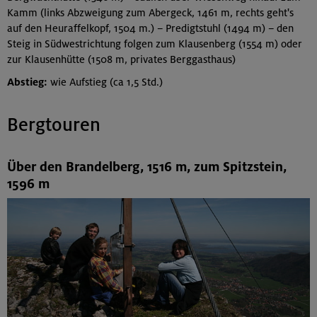
Kamm (links Abzweigung zum Abergeck, 1461 m, rechts geht's
auf den Heuraffelkopf, 1504 m.) – Predigtstuhl (1494 m) – den
Steig in Südwestrichtung folgen zum Klausenberg (1554 m) oder
zur Klausenhütte (1508 m, privates Berggasthaus)
Abstieg:
wie Aufstieg (ca 1,5 Std.)
Bergtouren
Über den Brandelberg, 1516 m, zum Spitzstein,
1596 m