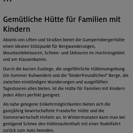
Gemütliche Hütte für Familien mit
Kindern
Abseits von Liften und Straßen bietet die Gumpertsbergerhütte
einen idealen Stützpunkt für Bergwanderungen,
Mountainbiketouren, Schnee- und Skitouren im Hochriesgebiet
und am Klausenkamm.
Durch die kurzen Zustiege, die ungefährliche Hüttenumgebung
(im Sommer Kuhweiden) und die "kinderfreundlichen" Berge, die
zwischen einstündigen Wanderungen und ausgefüllten
Tagestouren alles bieten, ist die Hütte für Familien mit Kindern
jeden Alters perfekt geeignet.
Als nahe gelegene Einkehrmöglichkeiten bieten sich die
ganzjährig bewirtschaftete Frasdorfer Hütte und die
Sommerwirtschaft Hofalm an. In Wintermonaten kann man bei
genügend Schnee den Hüttenaufenthalt mit einer Rodelfahrt
zurück zum Auto beenden.