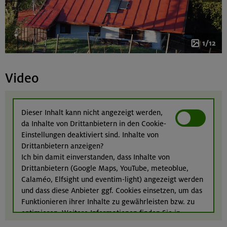
1/12
Video
Dieser Inhalt kann nicht angezeigt werden,
da Inhalte von Drittanbietern in den Cookie-
Einstellungen deaktiviert sind. Inhalte von
Drittanbietern anzeigen?
Ich bin damit einverstanden, dass Inhalte von
Drittanbietern (Google Maps, YouTube, meteoblue,
Calaméo, Elfsight und eventim-light) angezeigt werden
und dass diese Anbieter ggf. Cookies einsetzen, um das
Funktionieren ihrer Inhalte zu gewährleisten bzw. zu
optimieren. Weitere Informationen finden Sie in
unserer
Datenschutzerklärung
.