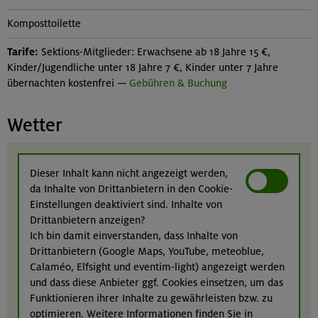
Komposttoilette
Tarife:
Sektions-Mitglieder: Erwachsene ab 18 Jahre 15 €,
Kinder/Jugendliche unter 18 Jahre 7 €, Kinder unter 7 Jahre
übernachten kostenfrei —
Gebühren & Buchung
Wetter
Dieser Inhalt kann nicht angezeigt werden,
da Inhalte von Drittanbietern in den Cookie-
Einstellungen deaktiviert sind. Inhalte von
Drittanbietern anzeigen?
Ich bin damit einverstanden, dass Inhalte von
Drittanbietern (Google Maps, YouTube, meteoblue,
Calaméo, Elfsight und eventim-light) angezeigt werden
und dass diese Anbieter ggf. Cookies einsetzen, um das
Funktionieren ihrer Inhalte zu gewährleisten bzw. zu
optimieren. Weitere Informationen finden Sie in