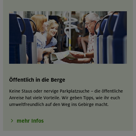
Öffentlich in die Berge
Keine Staus oder nervige Parkplatzsuche – die öffentliche
Anreise hat viele Vorteile. Wir geben Tipps, wie ihr euch
umweltfreundlich auf den Weg ins Gebirge macht.
mehr Infos