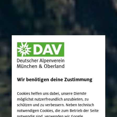
Wir benötigen deine Zustimmung
Cookies helfen uns dabei, unsere Dienste
möglichst nutzerfreundlich anzubieten, zu
schützen und zu verbessern. Neben technisch
notwendigen Cookies, die zum Betrieb der Seite
notwendig sind, verwenden wir Google