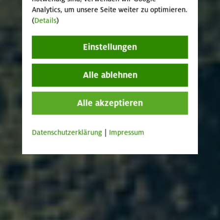
Analytics, um unsere Seite weiter zu optimieren.
(
Details
)
Einstellungen
Alle ablehnen
Alle akzeptieren
Datenschutzerklärung
|
Impressum