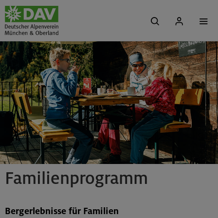
Familienprogramm
Bergerlebnisse für Familien