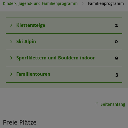
Kinder-, Jugend- und Familienprogramm
Familienprogramm
2
Klettersteige
0
Ski Alpin
9
Sportklettern und Bouldern indoor
3
Familientouren
Seitenanfang
Freie Plätze