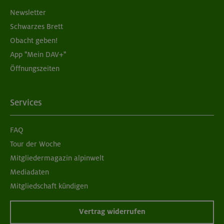
Newsletter
Schwarzes Brett
Obacht geben!
App "Mein DAV+"
Öffnungszeiten
Services
FAQ
Tour der Woche
Mitgliedermagazin alpinwelt
Mediadaten
Mitgliedschaft kündigen
Vertrag widerrufen