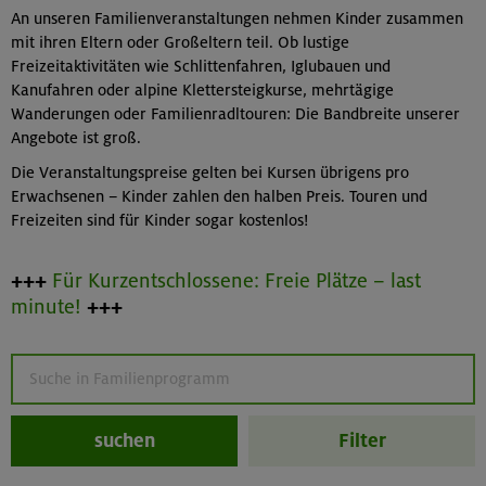
An unseren Familienveranstaltungen nehmen Kinder zusammen
mit ihren Eltern oder Großeltern teil. Ob lustige
Freizeitaktivitäten wie Schlittenfahren, Iglubauen und
Kanufahren oder alpine Klettersteigkurse, mehrtägige
Wanderungen oder Familienradltouren: Die Bandbreite unserer
Angebote ist groß.
Die Veranstaltungspreise gelten bei Kursen übrigens pro
Erwachsenen – Kinder zahlen den halben Preis. Touren und
Freizeiten sind für Kinder sogar kostenlos!
+++
Für Kurzentschlossene: Freie Plätze – last
+++
minute!
suchen
Filter