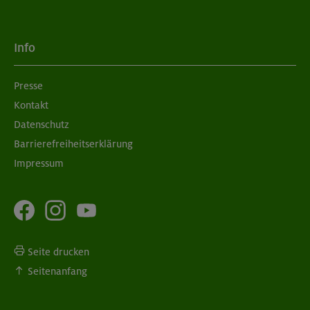
Info
Presse
Kontakt
Datenschutz
Barrierefreiheitserklärung
Impressum
Seite drucken
Seitenanfang