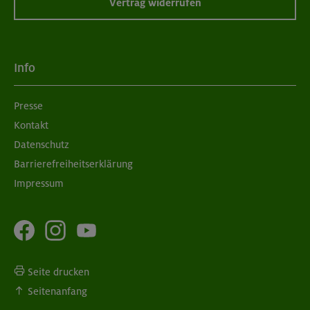
Vertrag widerrufen
Info
Presse
Kontakt
Datenschutz
Barrierefreiheitserklärung
Impressum
Seite drucken
Seitenanfang