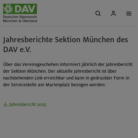
Jahresberichte Sektion München des
DAV e.V.
Über das Vereinsgeschehen informiert jährlich der Jahresbericht
der Sektion München. Der aktuelle Jahresbericht ist über
nachstehenden Link erreichbar und kann in gedruckter Form in
der Servicestelle am Marienplatz bezogen werden:
Jahresbericht 2025