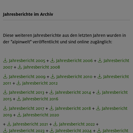
Jahresberichte im Archiv
Diese weiteren Jahresberichte aus den letzten Jahren wurden in
der "alpinwelt" veröffentlicht und sind online zugänglich:
Jahresbericht 2005
+
Jahresbericht 2006
+
Jahresbericht
2007
+
Jahresbericht 2008
Jahresbericht 2009
+
Jahresbericht 2010
+
Jahresbericht
2011
+
Jahresbericht 2012
Jahresbericht 2013
+
Jahresbericht 2014
+
Jahresbericht
2015
+
Jahresbericht 2016
Jahresbericht 2017
+
Jahresbericht 2018
+
Jahresbericht
2019
+
Jahresbericht 2020
+
Jahresbericht 2021
+
Jahresbericht 2022
+
Jahresbericht 2023
+
Jahresbericht 2024
+
Jahresbericht