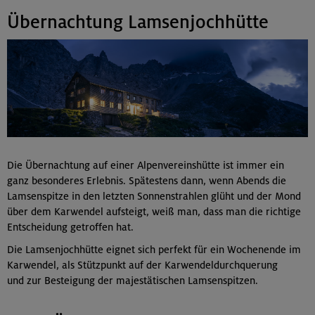
Übernachtung Lamsenjochhütte
Die Übernachtung auf einer Alpenvereinshütte ist immer ein
ganz besonderes Erlebnis. Spätestens dann, wenn Abends die
Lamsenspitze in den letzten Sonnenstrahlen glüht und der Mond
über dem Karwendel aufsteigt, weiß man, dass man die richtige
Entscheidung getroffen hat.
Die Lamsenjochhütte eignet sich perfekt für ein Wochenende im
Karwendel, als Stützpunkt auf der Karwendeldurchquerung
und zur Besteigung der majestätischen Lamsenspitzen.