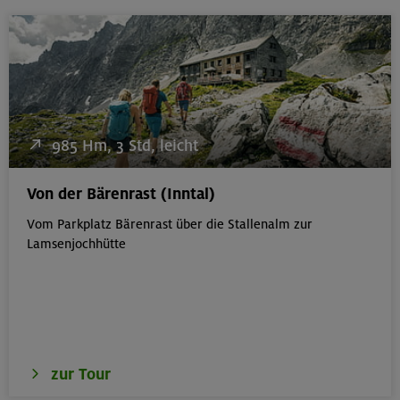
985 Hm, 3 Std, leicht
Von der Bärenrast (Inntal)
Vom Parkplatz Bärenrast über die Stallenalm zur
Lamsenjochhütte
zur Tour