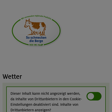
Wetter
Dieser Inhalt kann nicht angezeigt werden,
da Inhalte von Drittanbietern in den Cookie-
Einstellungen deaktiviert sind. Inhalte von
Drittanbietern anzeigen?