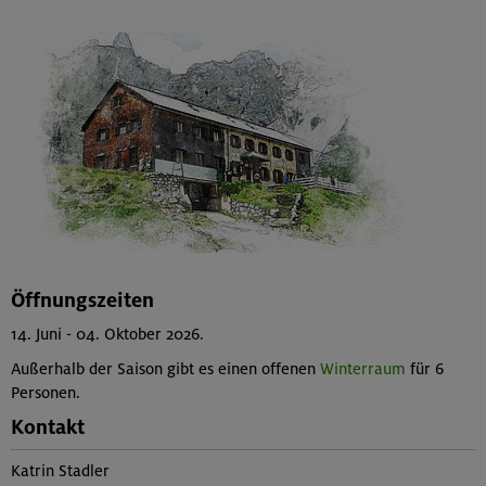
Öffnungszeiten
14. Juni - 04. Oktober 2026.
Außerhalb der Saison gibt es einen offenen
Winterraum
für 6
Personen.
Kontakt
Katrin Stadler