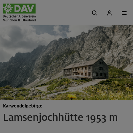
Karwendelgebirge
Lamsenjochhütte 1953 m