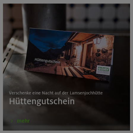
Verschenke eine Nacht auf der Lamsenjochhütte
Hüttengutschein
mehr