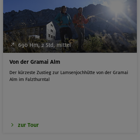
690 Hm, 2 Std, mittel
Von der Gramai Alm
Der kürzeste Zustieg zur Lamsenjochhütte von der Gramai
Alm im Falzthurntal
zur Tour