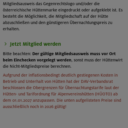
Mitgliedsausweis das Gegenrechtslogo und/oder die
österreichische Hüttenmarke eingedruckt oder aufgeklebt ist. Es
besteht die Möglichkeit, die Mitgliedschaft auf der Hütte
abzuschließen und den günstigeren Übernachtungspreis zu
erhalten.
Jetzt Mitglied werden
Bitte beachten:
Der gültige Mitgliedsausweis muss vor Ort
beim Einchecken vorgelegt werden
, sonst muss der Hüttenwirt
die Nicht-Mitgliedspreise berechnen.
Aufgrund der inflationsbedingt deutlich gestiegenen Kosten in
Betrieb und Unterhalt von Hütten hat der DAV-Verbandsrat
beschlossen die Obergrenzen für Übernachtungstarife laut der
Hütten- und Tarifordnung für Alpenvereinshütten (HÜOTO) ab
dem 01.01.2027 anzupassen. Die unten aufgelisteten Preise sind
ausschließlich noch in 2026 gültig!