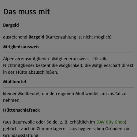
Das muss mit
Bargeld
ausreichend
Bargeld
(Kartenzahlung ist nicht möglich)
Mitgliedsausweis
Alpenvereinsmitglieder: Mitgliederausweis – für alle
Nichtmitglieder besteht die Möglichkeit, die Mitgliedschaft direkt
in der Hütte abzuschließen.
Müllbeutel
kleiner Müllbeutel, um den eigenen Müll wieder mit ins Tal zu
nehmen
Hüttenschlafsack
(aus Baumwolle oder Seide, z. B. erhältlich im
DAV City-Shop
):
gehört – auch in Zimmerlagern – aus hygienischen Gründen zur
Grundausstattung