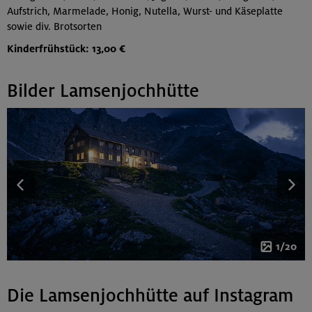
Aufstrich, Marmelade, Honig, Nutella, Wurst- und Käseplatte
sowie div. Brotsorten
Kinderfrühstück: 13,00 €
Bilder Lamsenjochhütte
1/20
Die Lamsenjochhütte auf Instagram