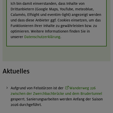
Ich bin damit einverstanden, dass Inhalte von
Drittanbietern (Google Maps, YouTube, meteoblue,
Calaméo, Elfsight und eventim-light) angezeigt werden
und dass diese Anbieter ggf. Cookies einsetzen, um das
Funktionieren ihrer Inhalte zu gewährleisten bzw. zu
optimieren. Weitere Informationen finden Sie in
unserer
Datenschutzerklärung
.
Aktuelles
Aufgrund von Felsstürzen ist der
Wanderweg 226
zwischen der Zwerchbachbrücke und dem Brudertunnel
gesperrt. Sanierungsarbeiten werden Anfang der Saison
2026 durchgeführt.