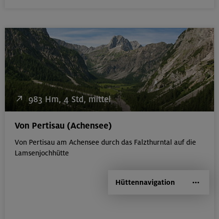
983 Hm, 4 Std, mittel
Von Pertisau (Achensee)
Von Pertisau am Achensee durch das Falzthurntal auf die
Lamsenjochhütte
Hüttennavigation