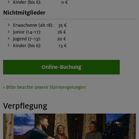
Kinder (bis 6): 0 €
Nichtmitglieder
Erwachsene (ab 18): 35 €
Junior (14–17): 26 €
Jugend (7–13): 20 €
Kinder (bis 6): 13 €
Online-Buchung
> Bitte beachte unsere Stornoregelungen
Verpflegung