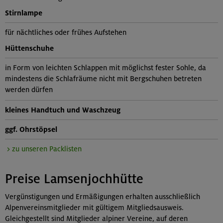
Stirnlampe
für nächtliches oder frühes Aufstehen
Hüttenschuhe
in Form von leichten Schlappen mit möglichst fester Sohle, da
mindestens die Schlafräume nicht mit Bergschuhen betreten
werden dürfen
kleines
Handtuch
und
Waschzeug
ggf. Ohrstöpsel
> zu unseren Packlisten
Preise Lamsenjochhütte
Vergünstigungen und Ermäßigungen erhalten ausschließlich
Alpenvereinsmitglieder mit gültigem Mitgliedsausweis.
Gleichgestellt sind Mitglieder alpiner Vereine, auf deren