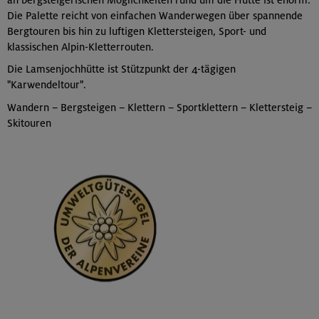
Die Palette reicht von einfachen Wanderwegen über spannende
Bergtouren bis hin zu luftigen Klettersteigen, Sport- und
klassischen Alpin-Kletterrouten.
Die Lamsenjochhütte ist Stützpunkt der 4-tägigen
"Karwendeltour".
Wandern – Bergsteigen – Klettern – Sportklettern – Klettersteig –
Skitouren