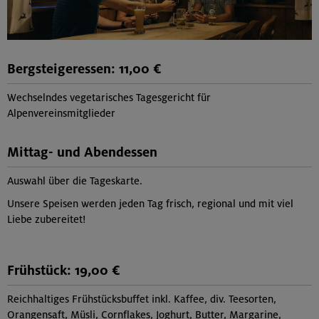
Bergsteigeressen: 11,00 €
Wechselndes vegetarisches Tagesgericht für
Alpenvereinsmitglieder
Mittag- und Abendessen
Auswahl über die Tageskarte.
Unsere Speisen werden jeden Tag frisch, regional und mit viel
Liebe zubereitet!
Frühstück: 19,00 €
Reichhaltiges Frühstücksbuffet inkl. Kaffee, div. Teesorten,
Orangensaft, Müsli, Cornflakes, Joghurt, Butter, Margarine,