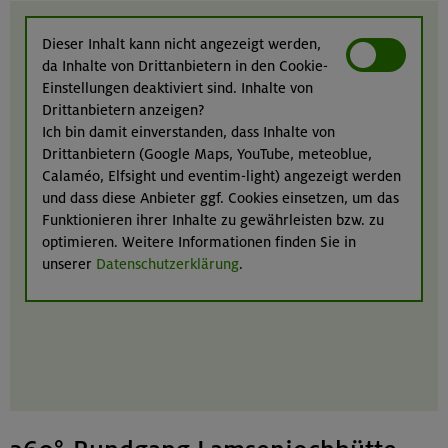
Dieser Inhalt kann nicht angezeigt werden,
da Inhalte von Drittanbietern in den Cookie-
Einstellungen deaktiviert sind. Inhalte von
Drittanbietern anzeigen?
Ich bin damit einverstanden, dass Inhalte von
Drittanbietern (Google Maps, YouTube, meteoblue,
Calaméo, Elfsight und eventim-light) angezeigt werden
und dass diese Anbieter ggf. Cookies einsetzen, um das
Funktionieren ihrer Inhalte zu gewährleisten bzw. zu
optimieren. Weitere Informationen finden Sie in
unserer
Datenschutzerklärung
.