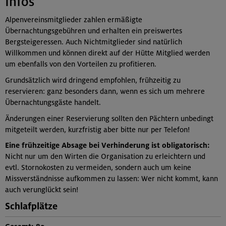
Infos
Alpenvereinsmitglieder zahlen ermäßigte
Übernachtungsgebühren und erhalten ein preiswertes
Bergsteigeressen. Auch Nichtmitglieder sind natürlich
Willkommen und können direkt auf der Hütte Mitglied werden
um ebenfalls von den Vorteilen zu profitieren.
Grundsätzlich wird dringend empfohlen, frühzeitig zu
reservieren: ganz besonders dann, wenn es sich um mehrere
Übernachtungsgäste handelt.
Änderungen einer Reservierung sollten den Pächtern unbedingt
mitgeteilt werden, kurzfristig aber bitte nur per Telefon!
Eine frühzeitige Absage bei Verhinderung ist obligatorisch:
Nicht nur um den Wirten die Organisation zu erleichtern und
evtl. Stornokosten zu vermeiden, sondern auch um keine
Missverständnisse aufkommen zu lassen: Wer nicht kommt, kann
auch verunglückt sein!
Schlafplätze