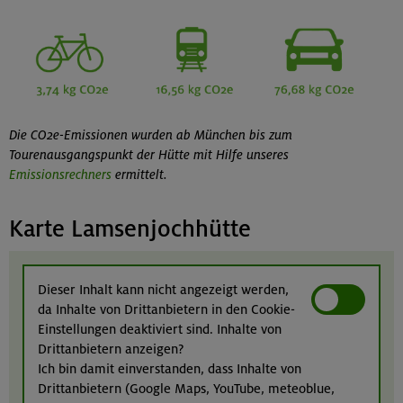
Die CO2e-Emissionen wurden ab München bis zum
Tourenausgangspunkt der Hütte mit Hilfe unseres
Emissionsrechners
ermittelt.
Karte Lamsenjochhütte
Dieser Inhalt kann nicht angezeigt werden,
da Inhalte von Drittanbietern in den Cookie-
Einstellungen deaktiviert sind. Inhalte von
Drittanbietern anzeigen?
Ich bin damit einverstanden, dass Inhalte von
Drittanbietern (Google Maps, YouTube, meteoblue,