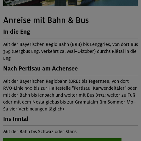
Anreise mit Bahn & Bus
In die Eng
Mit der Bayerischen Regio Bahn (BRB) bis Lenggries, von dort Bus
369 (Bergbus Eng, verkehrt ca. Mai–Oktober) durchs Rißtal in die
Eng
Nach Pertisau am Achensee
Mit der Bayerischen Regiobahn (BRB) bis Tegernsee, von dort
RVO-Linie 390 bis zur Haltestelle "Pertisau, Karwendeltäler" oder
mit der Bahn bis Jenbach und weiter mit Bus 8332; weiter zu Fuß
oder mit dem Nostalgiebus bis zur Gramaialm (im Sommer Mo–
Sa vier Verbindungen täglich)
Ins Inntal
Mit der Bahn bis Schwaz oder Stans