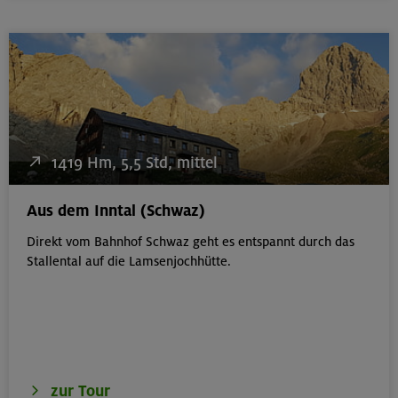
1419 Hm, 5,5 Std, mittel
Aus dem Inntal (Schwaz)
Direkt vom Bahnhof Schwaz geht es entspannt durch das
Stallental auf die Lamsenjochhütte.
zur Tour