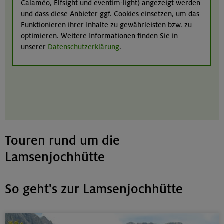
Calaméo, Elfsight und eventim-light) angezeigt werden
und dass diese Anbieter ggf. Cookies einsetzen, um das
Funktionieren ihrer Inhalte zu gewährleisten bzw. zu
optimieren. Weitere Informationen finden Sie in
unserer
Datenschutzerklärung
.
Touren rund um die
Lamsenjochhütte
So geht's zur Lamsenjochhütte