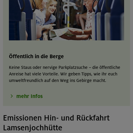
Öffentlich in die Berge
Keine Staus oder nervige Parkplatzsuche – die öffentliche
Anreise hat viele Vorteile. Wir geben Tipps, wie ihr euch
umweltfreundlich auf den Weg ins Gebirge macht.
mehr Infos
Emissionen Hin- und Rückfahrt
Lamsenjochhütte