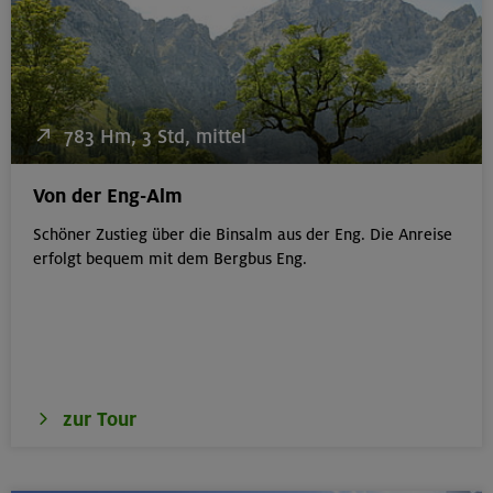
783 Hm, 3 Std, mittel
Von der Eng-Alm
Schöner Zustieg über die Binsalm aus der Eng. Die Anreise
erfolgt bequem mit dem Bergbus Eng.
zur Tour