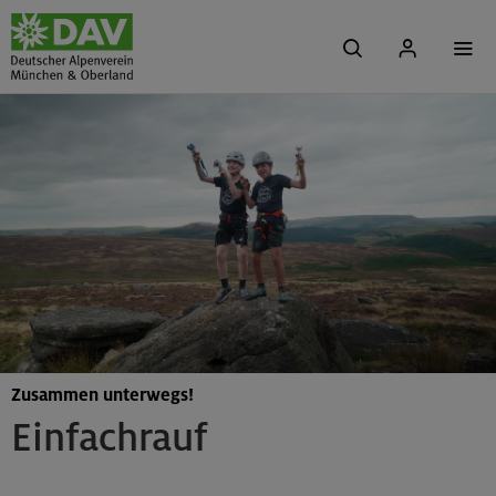
Zusammen unterwegs!
Einfachrauf