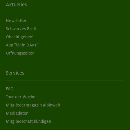
Aktuelles
Newsletter
Schwarzes Brett
Obacht geben!
App "Mein DAV+"
Öffnungszeiten
Services
FAQ
Tour der Woche
Mitgliedermagazin alpinwelt
Mediadaten
Mitgliedschaft kündigen