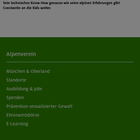
Sein technisches Know-How genauso wie seine alpinen Erfahrungen gibt
Constantin an die Kids weiter.
Alpenverein
München & Oberland
Standorte
Ausbildung & Jobs
Spenden
Prävention sexualisierter Gewalt
Ehrenamtsbörse
E-Learning