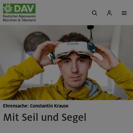
Ehrensache: Constantin Krause
Mit Seil und Segel