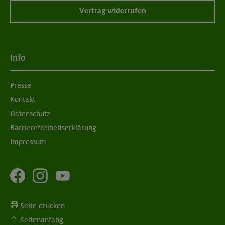
Vertrag widerrufen
Info
Presse
Kontakt
Datenschutz
Barrierefreiheitserklärung
Impressum
Seite drucken
Seitenanfang