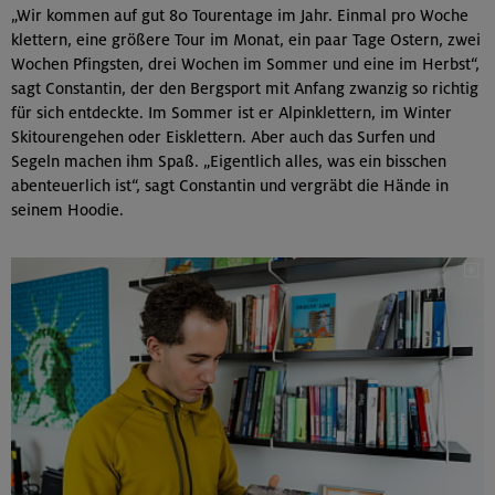
„Wir kommen auf gut 80 Tourentage im Jahr. Einmal pro Woche
klettern, eine größere Tour im Monat, ein paar Tage Ostern, zwei
Wochen Pfingsten, drei Wochen im Sommer und eine im Herbst“,
sagt Constantin, der den Bergsport mit Anfang zwanzig so richtig
für sich entdeckte. Im Sommer ist er Alpinklettern, im Winter
Skitourengehen oder Eisklettern. Aber auch das Surfen und
Segeln machen ihm Spaß. „Eigentlich alles, was ein bisschen
abenteuerlich ist“, sagt Constantin und vergräbt die Hände in
seinem Hoodie.