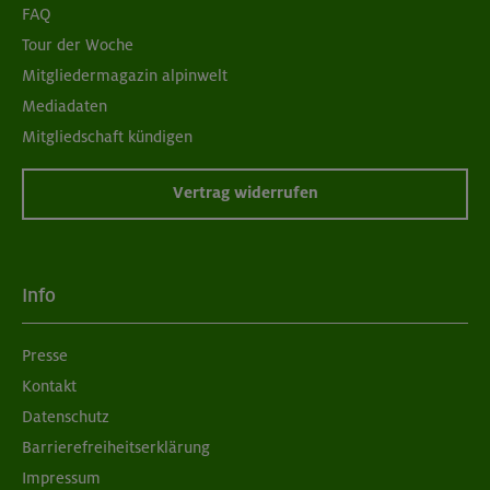
FAQ
Tour der Woche
Mitgliedermagazin alpinwelt
Mediadaten
Mitgliedschaft kündigen
Vertrag widerrufen
Info
Presse
Kontakt
Datenschutz
Barrierefreiheitserklärung
Impressum