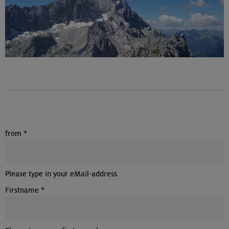
from
*
Please type in your eMail-address
Firstname
*