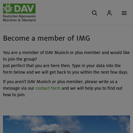
Become a member of IMG
You are a member of DAV Munich or plus member and would like
to join the group?
Just perfect that you are here then. Type in your data into the
form below and we will get back to you within the next few days.
If you aren't DAV Munich or plus member, please write us a
message via our
contact form
and we will help you to find out
how to join.