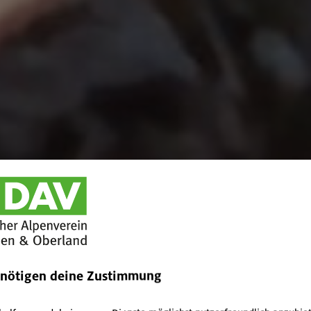
enötigen deine Zustimmung