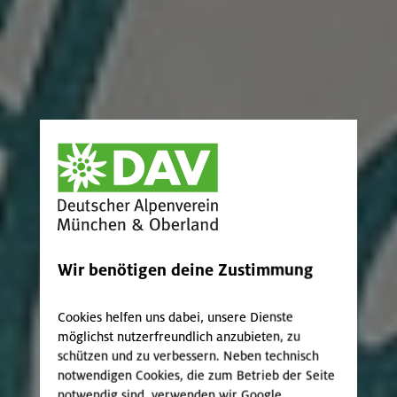
Wir benötigen deine Zustimmung
Cookies helfen uns dabei, unsere Dienste
möglichst nutzerfreundlich anzubieten, zu
schützen und zu verbessern. Neben technisch
notwendigen Cookies, die zum Betrieb der Seite
notwendig sind, verwenden wir Google