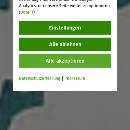
Analytics, um unsere Seite weiter zu optimieren.
(
Details
)
Einstellungen
Alle ablehnen
Alle akzeptieren
Datenschutzerklärung
|
Impressum