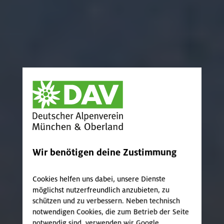
Wir benötigen deine Zustimmung
Cookies helfen uns dabei, unsere Dienste
möglichst nutzerfreundlich anzubieten, zu
schützen und zu verbessern. Neben technisch
notwendigen Cookies, die zum Betrieb der Seite
notwendig sind, verwenden wir Google