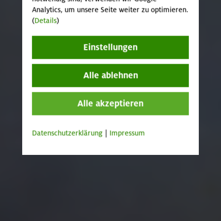
Analytics, um unsere Seite weiter zu optimieren.
(
Details
)
Einstellungen
Alle ablehnen
Alle akzeptieren
Datenschutzerklärung
|
Impressum