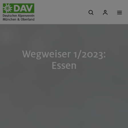
Wegweiser 1/2023:
Essen